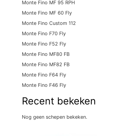
Monte Fino MF 95 RPH
Monte Fino MF 60 Fly
Monte Fino Custom 112
Monte Fino F70 Fly
Monte Fino F52 Fly
Monte Fino MF80 FB
Monte Fino MF82 FB
Monte Fino F64 Fly
Monte Fino F46 Fly
Recent bekeken
Nog geen schepen bekeken.