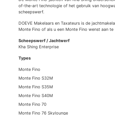
of-the-art technologie of het gebruik van hoogwa
scheepswerf.
DOEVE Makelaars en Taxateurs is de jachtmakela
Monte Fino of als u een Monte Fino wenst aan te
Scheepswerf / Jachtwerf
Kha Shing Enterprise
Types
Monte Fino
Monte Fino S32M
Monte Fino S35M
Monte Fino S40M
Monte Fino 70
Monte Fino 76 Skylounge