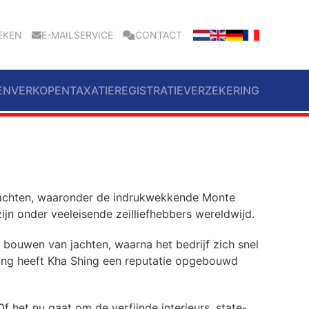
EKEN
E-MAILSERVICE
CONTACT
EN
VERKOPEN
TAXATIE
REGISTRATIE
VERZEKERING
 jachten, waaronder de indrukwekkende Monte
jn onder veeleisende zeilliefhebbers wereldwijd.
 bouwen van jachten, waarna het bedrijf zich snel
ring heeft Kha Shing een reputatie opgebouwd
het nu gaat om de verfijnde interieurs, state-