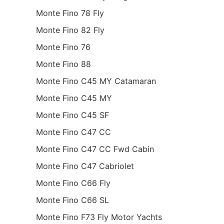
Monte Fino 78 Fly
Monte Fino 82 Fly
Monte Fino 76
Monte Fino 88
Monte Fino C45 MY Catamaran
Monte Fino C45 MY
Monte Fino C45 SF
Monte Fino C47 CC
Monte Fino C47 CC Fwd Cabin
Monte Fino C47 Cabriolet
Monte Fino C66 Fly
Monte Fino C66 SL
Monte Fino F73 Fly Motor Yachts