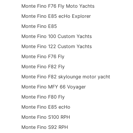
Monte Fino F76 Fly Moto Yachts
Monte Fino E85 ecHo Explorer
Monte Fino E85
Monte Fino 100 Custom Yachts
Monte Fino 122 Custom Yachts
Monte Fino F76 Fly
Monte Fino F82 Fly
Monte Fino F82 skylounge motor yacht
Monte Fino MFY 66 Voyager
Monte Fino F80 Fly
Monte Fino E85 ecHo
Monte Fino S100 RPH
Monte Fino S92 RPH