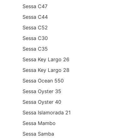
Sessa C47
Sessa C44
Sessa C52
Sessa C30
Sessa C35
Sessa Key Largo 26
Sessa Key Largo 28
Sessa Ocean 550
Sessa Oyster 35
Sessa Oyster 40
Sessa Islamorada 21
Sessa Mambo
Sessa Samba