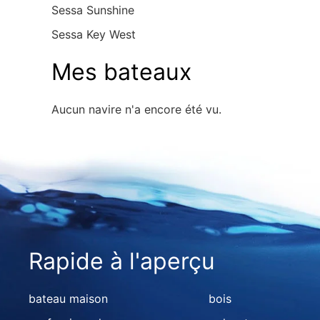
Sessa Sunshine
Sessa Key West
Mes bateaux
Aucun navire n'a encore été vu.
Rapide à l'aperçu
bateau maison
bois