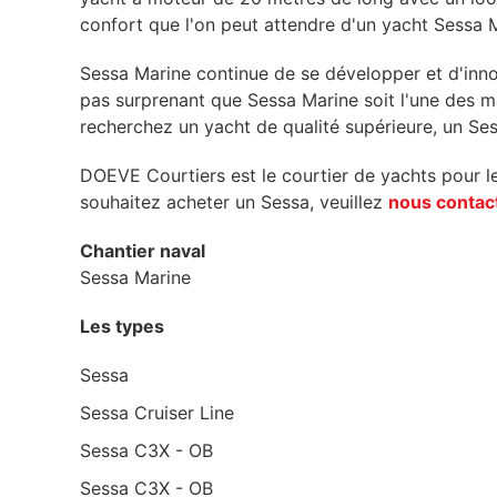
confort que l'on peut attendre d'un yacht Sessa 
Sessa Marine continue de se développer et d'innove
pas surprenant que Sessa Marine soit l'une des 
recherchez un yacht de qualité supérieure, un Ses
DOEVE Courtiers est le courtier de yachts pour le
souhaitez acheter un Sessa, veuillez
nous contac
Chantier naval
Sessa Marine
Les types
Sessa
Sessa Cruiser Line
Sessa C3X - OB
Sessa C3X - OB