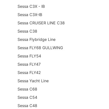
Sessa C3X - IB
Sessa C3X-IB
Sessa CRUISER LINE C38
Sessa C38
Sessa Flybridge Line
Sessa FLY68 GULLWING
Sessa FLY54
Sessa FLY47
Sessa FLY42
Sessa Yacht Line
Sessa C68
Sessa C54
Sessa C48