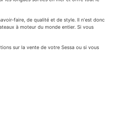
oir-faire, de qualité et de style. Il n'est donc
ateaux à moteur du monde entier. Si vous
tions sur la vente de votre Sessa ou si vous