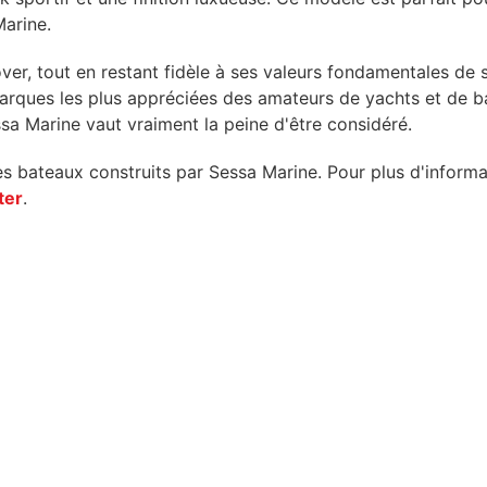
Marine.
r, tout en restant fidèle à ses valeurs fondamentales de sav
marques les plus appréciées des amateurs de yachts et de b
sa Marine vaut vraiment la peine d'être considéré.
s bateaux construits par Sessa Marine. Pour plus d'informa
ter
.