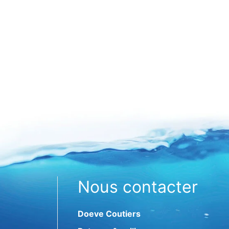
Nous contacter
Doeve Coutiers