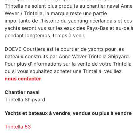
Trintella ne soient plus produits au chantier naval Anne
Wever / Trintella, la marque reste une partie
importante de l'histoire du yachting néerlandais et ces
yachts seront vus sur les eaux des Pays-Bas et au-delà
pendant longtemps. temps à venir.
DOEVE Courtiers est le courtier de yachts pour les
bateaux construits par Anne Wever Trintella Shipyard.
Pour plus d'informations sur la vente de votre Trintella
ou si vous souhaitez acheter une Trintella, veuillez
nous contacter
.
Chantier naval
Trintella Shipyard
Yachts et bateaux à vendre, vendus ou plus à vendre
Trintella 53