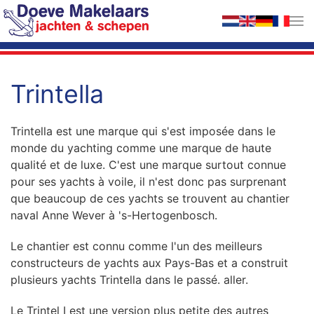
Accéder au contenu principal
Trintella
Trintella est une marque qui s'est imposée dans le
monde du yachting comme une marque de haute
qualité et de luxe. C'est une marque surtout connue
pour ses yachts à voile, il n'est donc pas surprenant
que beaucoup de ces yachts se trouvent au chantier
naval Anne Wever à 's-Hertogenbosch.
Le chantier est connu comme l'un des meilleurs
constructeurs de yachts aux Pays-Bas et a construit
plusieurs yachts Trintella dans le passé. aller.
Le Trintel I est une version plus petite des autres