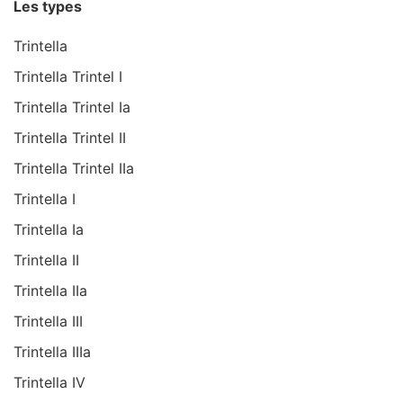
Les types
Trintella
Trintella Trintel I
Trintella Trintel Ia
Trintella Trintel II
Trintella Trintel IIa
Trintella I
Trintella Ia
Trintella II
Trintella IIa
Trintella III
Trintella IIIa
Trintella IV