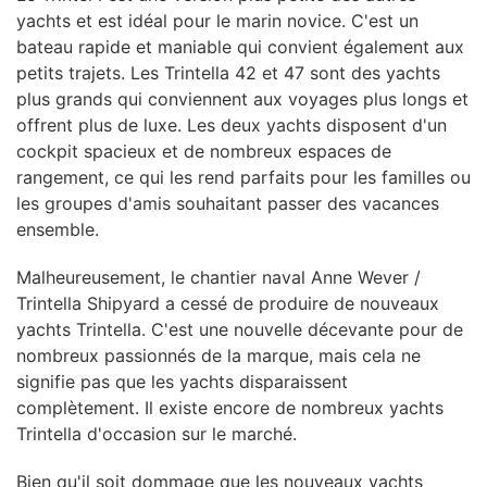
yachts et est idéal pour le marin novice. C'est un
bateau rapide et maniable qui convient également aux
petits trajets. Les Trintella 42 et 47 sont des yachts
plus grands qui conviennent aux voyages plus longs et
offrent plus de luxe. Les deux yachts disposent d'un
cockpit spacieux et de nombreux espaces de
rangement, ce qui les rend parfaits pour les familles ou
les groupes d'amis souhaitant passer des vacances
ensemble.
Malheureusement, le chantier naval Anne Wever /
Trintella Shipyard a cessé de produire de nouveaux
yachts Trintella. C'est une nouvelle décevante pour de
nombreux passionnés de la marque, mais cela ne
signifie pas que les yachts disparaissent
complètement. Il existe encore de nombreux yachts
Trintella d'occasion sur le marché.
Bien qu'il soit dommage que les nouveaux yachts