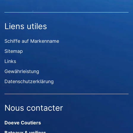
Liens utiles
Schiffe auf Markenname
Sitemap
Links
Gewährleistung
Datenschutzerklärung
Nous contacter
Doeve Coutiers
Bateaux & voiliers