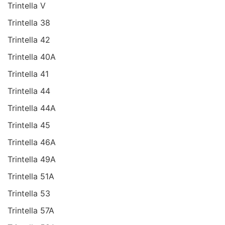
Trintella V
Trintella 38
Trintella 42
Trintella 40A
Trintella 41
Trintella 44
Trintella 44A
Trintella 45
Trintella 46A
Trintella 49A
Trintella 51A
Trintella 53
Trintella 57A