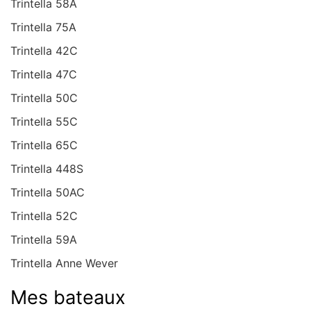
Trintella 58A
Trintella 75A
Trintella 42C
Trintella 47C
Trintella 50C
Trintella 55C
Trintella 65C
Trintella 448S
Trintella 50AC
Trintella 52C
Trintella 59A
Trintella Anne Wever
Mes bateaux