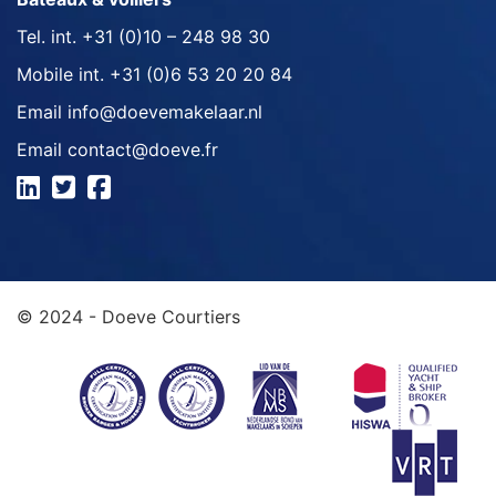
Tel. int.
+31 (0)10 – 248 98 30
Mobile int.
+31 (0)6 53 20 20 84
Email
info@doevemakelaar.nl
Email
contact@doeve.fr
© 2024 - Doeve Courtiers