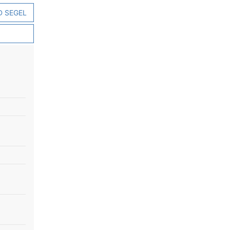
D SEGEL