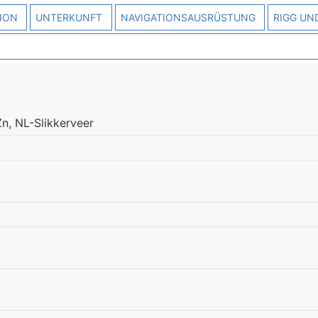
ION
UNTERKUNFT
NAVIGATIONSAUSRÜSTUNG
RIGG UN
n, NL-Slikkerveer