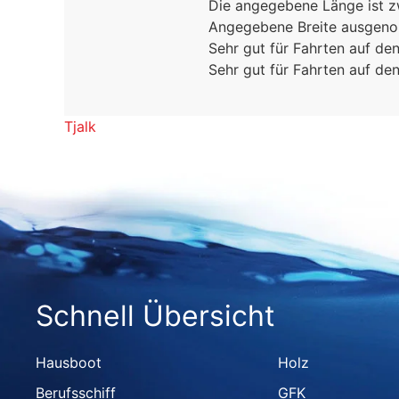
Die angegebene Länge ist 
Angegebene Breite ausgeno
Sehr gut für Fahrten auf de
Sehr gut für Fahrten auf de
Tjalk
Schnell Übersicht
Hausboot
Holz
Berufsschiff
GFK