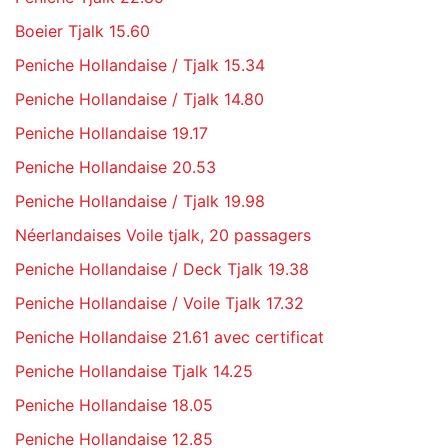
Boeier Tjalk 15.60
Peniche Hollandaise / Tjalk 15.34
Peniche Hollandaise / Tjalk 14.80
Peniche Hollandaise 19.17
Peniche Hollandaise 20.53
Peniche Hollandaise / Tjalk 19.98
Néerlandaises Voile tjalk, 20 passagers
Peniche Hollandaise / Deck Tjalk 19.38
Peniche Hollandaise / Voile Tjalk 17.32
Peniche Hollandaise 21.61 avec certificat
Peniche Hollandaise Tjalk 14.25
Peniche Hollandaise 18.05
Peniche Hollandaise 12.85