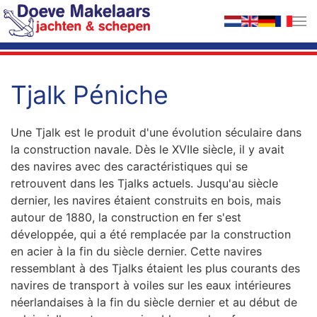
Accéder au contenu principal
Tjalk Péniche
Une Tjalk est le produit d'une évolution séculaire dans
la construction navale. Dès le XVIIe siècle, il y avait
des navires avec des caractéristiques qui se
retrouvent dans les Tjalks actuels. Jusqu'au siècle
dernier, les navires étaient construits en bois, mais
autour de 1880, la construction en fer s'est
développée, qui a été remplacée par la construction
en acier à la fin du siècle dernier. Cette navires
ressemblant à des Tjalks étaient les plus courants des
navires de transport à voiles sur les eaux intérieures
néerlandaises à la fin du siècle dernier et au début de