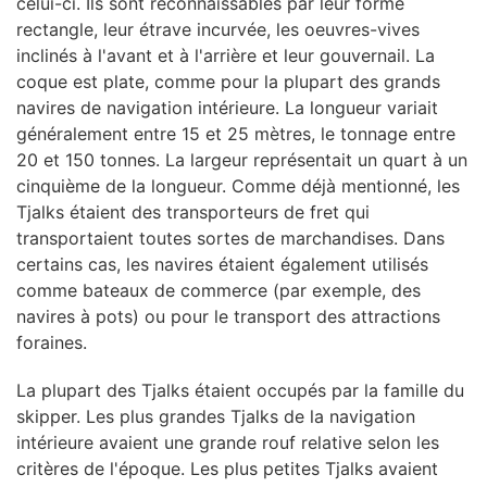
celui-ci. Ils sont reconnaissables par leur forme
rectangle, leur étrave incurvée, les oeuvres-vives
inclinés à l'avant et à l'arrière et leur gouvernail. La
coque est plate, comme pour la plupart des grands
navires de navigation intérieure. La longueur variait
généralement entre 15 et 25 mètres, le tonnage entre
20 et 150 tonnes. La largeur représentait un quart à un
cinquième de la longueur. Comme déjà mentionné, les
Tjalks étaient des transporteurs de fret qui
transportaient toutes sortes de marchandises. Dans
certains cas, les navires étaient également utilisés
comme bateaux de commerce (par exemple, des
navires à pots) ou pour le transport des attractions
foraines.
La plupart des Tjalks étaient occupés par la famille du
skipper. Les plus grandes Tjalks de la navigation
intérieure avaient une grande rouf relative selon les
critères de l'époque. Les plus petites Tjalks avaient