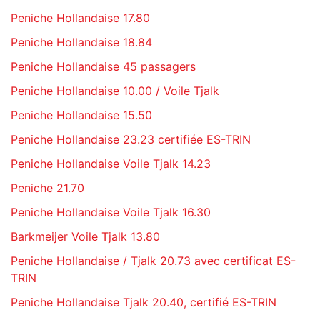
Peniche Hollandaise 17.80
Peniche Hollandaise 18.84
Peniche Hollandaise 45 passagers
Peniche Hollandaise 10.00 / Voile Tjalk
Peniche Hollandaise 15.50
Peniche Hollandaise 23.23 certifiée ES-TRIN
Peniche Hollandaise Voile Tjalk 14.23
Peniche 21.70
Peniche Hollandaise Voile Tjalk 16.30
Barkmeijer Voile Tjalk 13.80
Peniche Hollandaise / Tjalk 20.73 avec certificat ES-
TRIN
Peniche Hollandaise Tjalk 20.40, certifié ES-TRIN