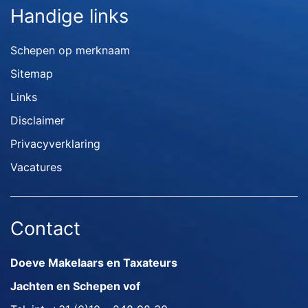
Handige links
Schepen op merknaam
Sitemap
Links
Disclaimer
Privacyverklaring
Vacatures
Contact
Doeve Makelaars en Taxateurs
Jachten en Schepen vof