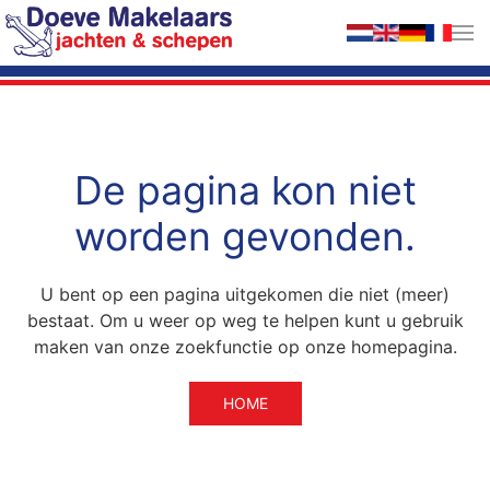
Terug naar hoofdinhoud
De pagina kon niet
worden gevonden.
U bent op een pagina uitgekomen die niet (meer)
bestaat. Om u weer op weg te helpen kunt u gebruik
maken van onze zoekfunctie op onze homepagina.
HOME