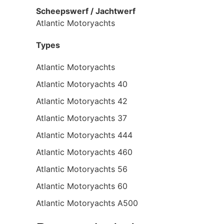
Scheepswerf / Jachtwerf
Atlantic Motoryachts
Types
Atlantic Motoryachts
Atlantic Motoryachts 40
Atlantic Motoryachts 42
Atlantic Motoryachts 37
Atlantic Motoryachts 444
Atlantic Motoryachts 460
Atlantic Motoryachts 56
Atlantic Motoryachts 60
Atlantic Motoryachts A500