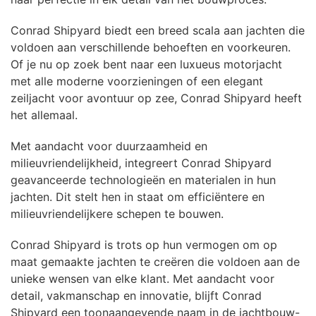
Conrad Shipyard biedt een breed scala aan jachten die
voldoen aan verschillende behoeften en voorkeuren.
Of je nu op zoek bent naar een luxueus motorjacht
met alle moderne voorzieningen of een elegant
zeiljacht voor avontuur op zee, Conrad Shipyard heeft
het allemaal.
Met aandacht voor duurzaamheid en
milieuvriendelijkheid, integreert Conrad Shipyard
geavanceerde technologieën en materialen in hun
jachten. Dit stelt hen in staat om efficiëntere en
milieuvriendelijkere schepen te bouwen.
Conrad Shipyard is trots op hun vermogen om op
maat gemaakte jachten te creëren die voldoen aan de
unieke wensen van elke klant. Met aandacht voor
detail, vakmanschap en innovatie, blijft Conrad
Shipyard een toonaangevende naam in de jachtbouw-