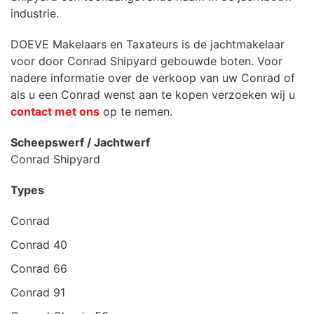
industrie.
DOEVE Makelaars en Taxateurs is de jachtmakelaar
voor door Conrad Shipyard gebouwde boten. Voor
nadere informatie over de verkoop van uw Conrad of
als u een Conrad wenst aan te kopen verzoeken wij u
contact met ons
op te nemen.
Scheepswerf / Jachtwerf
Conrad Shipyard
Types
Conrad
Conrad 40
Conrad 66
Conrad 91