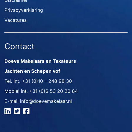
Disclaimer
Privacyverklaring
Vacatures
Contact
Doeve Makelaars en Taxateurs
Jachten en Schepen vof
Tel. int.
+31 (0)10 – 248 98 30
Mobiel int.
+31 (0)6 53 20 20 84
E-mail
info@doevemakelaar.nl