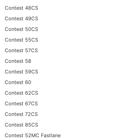
Contest 48CS
Contest 49CS
Contest 50CS
Contest 55CS
Contest 57CS
Contest 58
Contest 59CS
Contest 60
Contest 62CS
Contest 67CS
Contest 72CS
Contest 85CS
Contest 52MC Fastlane