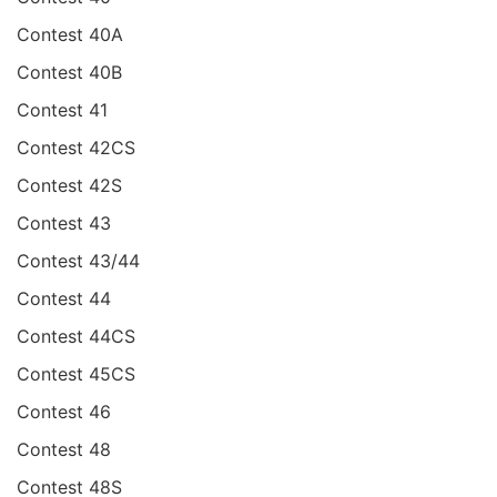
Contest 40A
Contest 40B
Contest 41
Contest 42CS
Contest 42S
Contest 43
Contest 43/44
Contest 44
Contest 44CS
Contest 45CS
Contest 46
Contest 48
Contest 48S