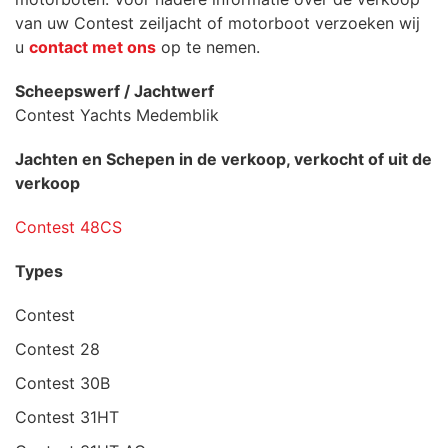
van uw Contest zeiljacht of motorboot verzoeken wij
u
contact met ons
op te nemen.
Scheepswerf / Jachtwerf
Contest Yachts Medemblik
Jachten en Schepen in de verkoop, verkocht of uit de
verkoop
Contest 48CS
Types
Contest
Contest 28
Contest 30B
Contest 31HT