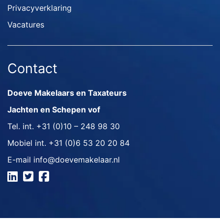
Privacyverklaring
Vacatures
Contact
Doeve Makelaars en Taxateurs
Jachten en Schepen vof
Tel. int.
+31 (0)10 – 248 98 30
Mobiel int.
+31 (0)6 53 20 20 84
E-mail
info@doevemakelaar.nl