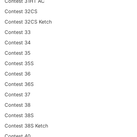
Contest 31HT AC
Contest 32CS
Contest 32CS Ketch
Contest 33
Contest 34
Contest 35
Contest 35S
Contest 36
Contest 36S
Contest 37
Contest 38
Contest 38S
Contest 38S Ketch
Contest 40