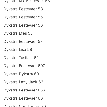
Dykstra MY Bestevaer 53
Dykstra Bestevaer 53
Dykstra Bestevaer 55
Dykstra Bestevaer 56
Dykstra Efes 56
Dykstra Bestevaer 57
Dykstra Lisa 58
Dykstra Tusitala 60
Dykstra Bestevaer 60C
Dykstra Dykstra 60
Dykstra Lazy Jack 62
Dykstra Bestevaer 65S
Dykstra Bestevaer 66
Dykstra Christopher 70