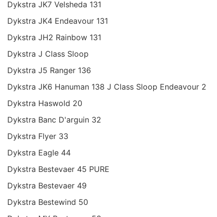
Dykstra JK7 Velsheda 131
Dykstra JK4 Endeavour 131
Dykstra JH2 Rainbow 131
Dykstra J Class Sloop
Dykstra J5 Ranger 136
Dykstra JK6 Hanuman 138 J Class Sloop Endeavour 2
Dykstra Haswold 20
Dykstra Banc D'arguin 32
Dykstra Flyer 33
Dykstra Eagle 44
Dykstra Bestevaer 45 PURE
Dykstra Bestevaer 49
Dykstra Bestewind 50