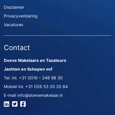
Disclaimer
Privacyverklaring
Vacatures
Contact
Doeve Makelaars en Taxateurs
Jachten en Schepen vof
Tel. int.
+31 (0)10 – 248 98 30
Mobiel int.
+31 (0)6 53 20 20 84
E-mail
info@doevemakelaar.nl