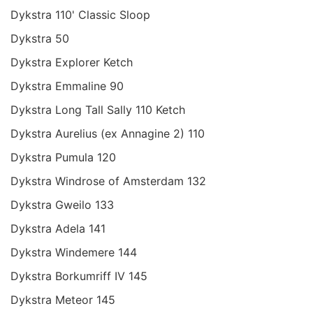
Dykstra 110' Classic Sloop
Dykstra 50
Dykstra Explorer Ketch
Dykstra Emmaline 90
Dykstra Long Tall Sally 110 Ketch
Dykstra Aurelius (ex Annagine 2) 110
Dykstra Pumula 120
Dykstra Windrose of Amsterdam 132
Dykstra Gweilo 133
Dykstra Adela 141
Dykstra Windemere 144
Dykstra Borkumriff IV 145
Dykstra Meteor 145