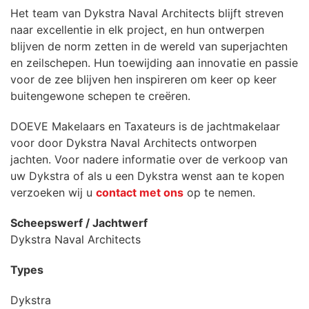
Het team van Dykstra Naval Architects blijft streven
naar excellentie in elk project, en hun ontwerpen
blijven de norm zetten in de wereld van superjachten
en zeilschepen. Hun toewijding aan innovatie en passie
voor de zee blijven hen inspireren om keer op keer
buitengewone schepen te creëren.
DOEVE Makelaars en Taxateurs is de jachtmakelaar
voor door Dykstra Naval Architects ontworpen
jachten. Voor nadere informatie over de verkoop van
uw Dykstra of als u een Dykstra wenst aan te kopen
verzoeken wij u
contact met ons
op te nemen.
Scheepswerf / Jachtwerf
Dykstra Naval Architects
Types
Dykstra