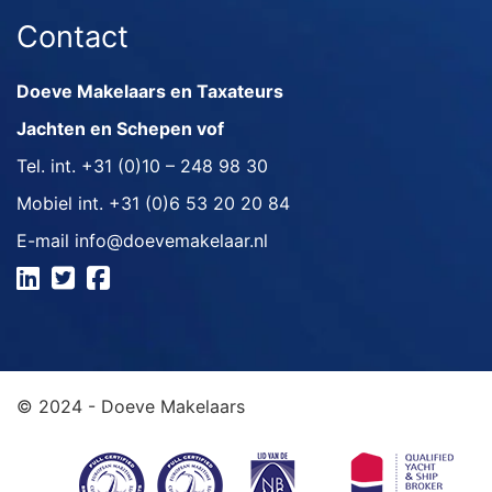
Contact
Doeve Makelaars en Taxateurs
Jachten en Schepen vof
Tel. int.
+31 (0)10 – 248 98 30
Mobiel int.
+31 (0)6 53 20 20 84
E-mail
info@doevemakelaar.nl
© 2024 - Doeve Makelaars