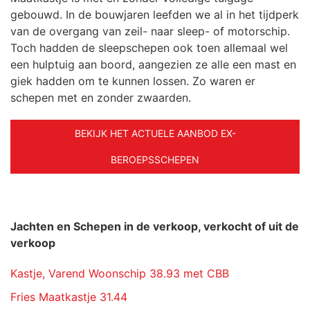
gebouwd. In de bouwjaren leefden we al in het tijdperk
van de overgang van zeil- naar sleep- of motorschip.
Toch hadden de sleepschepen ook toen allemaal wel
een hulptuig aan boord, aangezien ze alle een mast en
giek hadden om te kunnen lossen. Zo waren er
schepen met en zonder zwaarden.
BEKIJK HET ACTUELE AANBOD EX-
BEROEPSSCHEPEN
Jachten en Schepen in de verkoop, verkocht of uit de
verkoop
Kastje, Varend Woonschip 38.93 met CBB
Fries Maatkastje 31.44