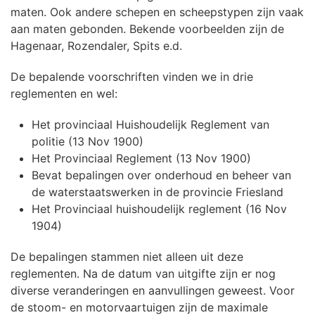
maten. Ook andere schepen en scheepstypen zijn vaak
aan maten gebonden. Bekende voorbeelden zijn de
Hagenaar, Rozendaler, Spits e.d.
De bepalende voorschriften vinden we in drie
reglementen en wel:
Het provinciaal Huishoudelijk Reglement van
politie (13 Nov 1900)
Het Provinciaal Reglement (13 Nov 1900)
Bevat bepalingen over onderhoud en beheer van
de waterstaatswerken in de provincie Friesland
Het Provinciaal huishoudelijk reglement (16 Nov
1904)
De bepalingen stammen niet alleen uit deze
reglementen. Na de datum van uitgifte zijn er nog
diverse veranderingen en aanvullingen geweest. Voor
de stoom- en motorvaartuigen zijn de maximale