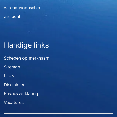
varend woonschip
zeiljacht
Handige links
Schepen op merknaam
Sitemap
Links
Disclaimer
Privacyverklaring
Vacatures