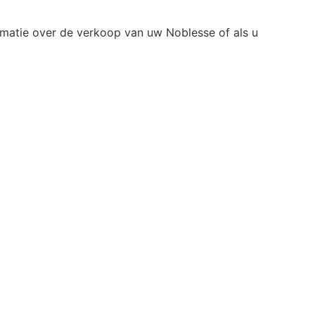
matie over de verkoop van uw Noblesse of als u