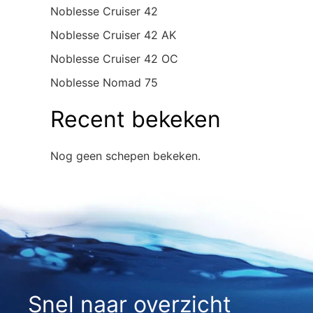
Noblesse Cruiser 42
Noblesse Cruiser 42 AK
Noblesse Cruiser 42 OC
Noblesse Nomad 75
Recent bekeken
Nog geen schepen bekeken.
Snel naar overzicht