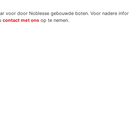
ar voor door Noblesse gebouwde boten. Voor nadere infor
 u
contact met ons
op te nemen.