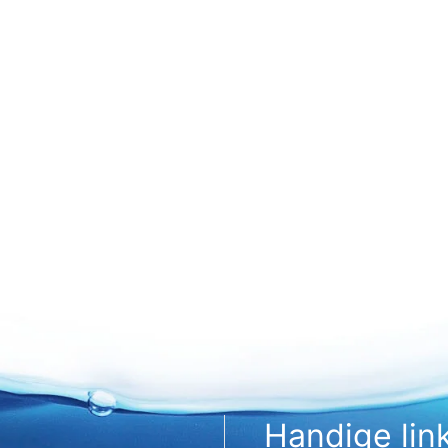
Handige lin