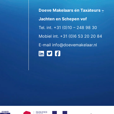
Doeve Makelaars en Taxateurs
Jachten en Schepen vof
Tel. int.
+31 (0)10 – 248 98 30
Mobiel int.
+31 (0)6 53 20 20 84
E-mail
info@doevemakelaar.nl