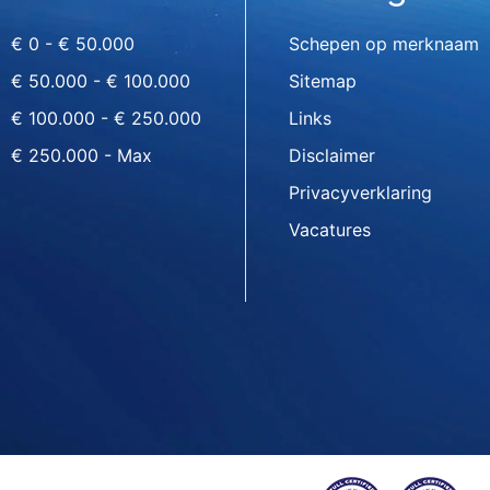
€ 0 - € 50.000
Schepen op merknaam
€ 50.000 - € 100.000
Sitemap
€ 100.000 - € 250.000
Links
€ 250.000 - Max
Disclaimer
Privacyverklaring
Vacatures