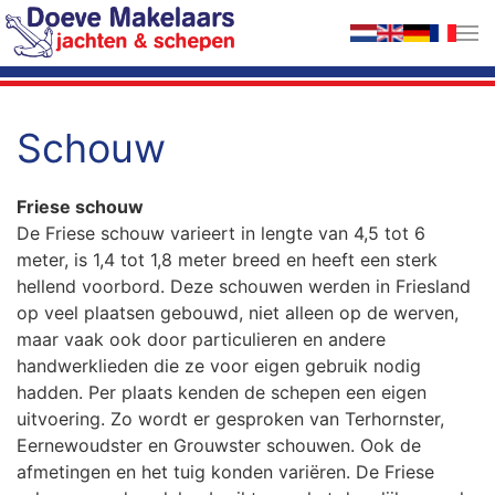
Terug naar hoofdinhoud
Schouw
Friese schouw
De Friese schouw varieert in lengte van 4,5 tot 6
meter, is 1,4 tot 1,8 meter breed en heeft een sterk
hellend voorbord. Deze schouwen werden in Friesland
op veel plaatsen gebouwd, niet alleen op de werven,
maar vaak ook door particulieren en andere
handwerklieden die ze voor eigen gebruik nodig
hadden. Per plaats kenden de schepen een eigen
uitvoering. Zo wordt er gesproken van Terhornster,
Eernewoudster en Grouwster schouwen. Ook de
afmetingen en het tuig konden variëren. De Friese