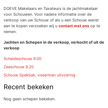
DOEVE Makelaars en Taxateurs is de jachtmakelaar
voor Schouwen. Voor nadere informatie over de
verkoop van uw Schouw of als u een Schouw wenst
aan te kopen verzoeken wij u
contact met ons
op te
nemen.
Jachten en Schepen in de verkoop, verkocht of uit de
verkoop
Scheldeschouw 9.00
Zeeschouw 9.20
Schouw Spekbak, visserman uitvoering
Recent bekeken
Nog geen schepen bekeken.