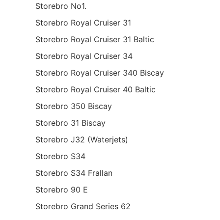
Storebro No1.
Storebro Royal Cruiser 31
Storebro Royal Cruiser 31 Baltic
Storebro Royal Cruiser 34
Storebro Royal Cruiser 340 Biscay
Storebro Royal Cruiser 40 Baltic
Storebro 350 Biscay
Storebro 31 Biscay
Storebro J32 (Waterjets)
Storebro S34
Storebro S34 Frallan
Storebro 90 E
Storebro Grand Series 62