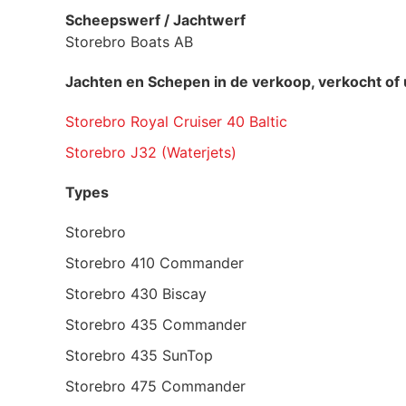
Scheepswerf / Jachtwerf
Storebro Boats AB
Jachten en Schepen in de verkoop, verkocht of 
Storebro Royal Cruiser 40 Baltic
Storebro J32 (Waterjets)
Types
Storebro
Storebro 410 Commander
Storebro 430 Biscay
Storebro 435 Commander
Storebro 435 SunTop
Storebro 475 Commander