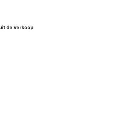
uit de verkoop