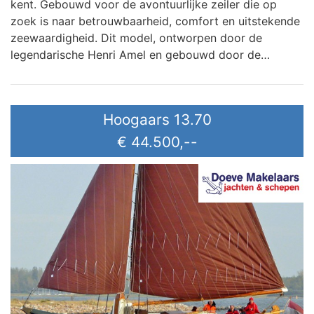
kent. Gebouwd voor de avontuurlijke zeiler die op
zoek is naar betrouwbaarheid, comfort en uitstekende
zeewaardigheid. Dit model, ontworpen door de
legendarische Henri Amel en gebouwd door de…
Hoogaars 13.70
€ 44.500,--