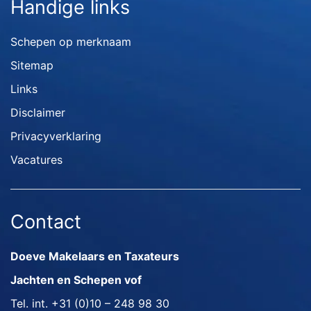
Handige links
Schepen op merknaam
Sitemap
Links
Disclaimer
Privacyverklaring
Vacatures
Contact
Doeve Makelaars en Taxateurs
Jachten en Schepen vof
Tel. int.
+31 (0)10 – 248 98 30