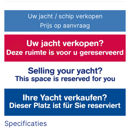
Uw jacht / schip verkopen
Prijs op aanvraag
Specificaties