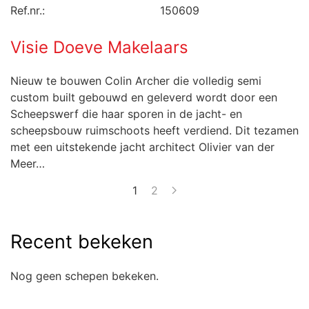
Ref.nr.:
150609
Visie Doeve Makelaars
Nieuw te bouwen Colin Archer die volledig semi
custom built gebouwd en geleverd wordt door een
Scheepswerf die haar sporen in de jacht- en
scheepsbouw ruimschoots heeft verdiend. Dit tezamen
met een uitstekende jacht architect Olivier van der
Meer…
1
2
Recent bekeken
Nog geen schepen bekeken.