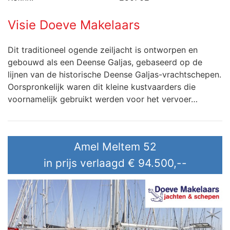
Visie Doeve Makelaars
Dit traditioneel ogende zeiljacht is ontworpen en
gebouwd als een Deense Galjas, gebaseerd op de
lijnen van de historische Deense Galjas-vrachtschepen.
Oorspronkelijk waren dit kleine kustvaarders die
voornamelijk gebruikt werden voor het vervoer…
Amel Meltem 52
in prijs verlaagd
€ 94.500,--