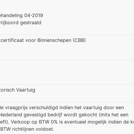
ehandeling 04-2019
rijboord gestraald
certificaat voor Binnenschepen (CBB)
torisch Vaartuig
e vraagprijs verschuldigd indien het vaartuig door een
Nederland gevestigd bedrijf wordt gekocht (mits het een
eft). Verkoop op BTW 0% is eventueel mogelijk indien de 
BTW richtlijnen voldoet.