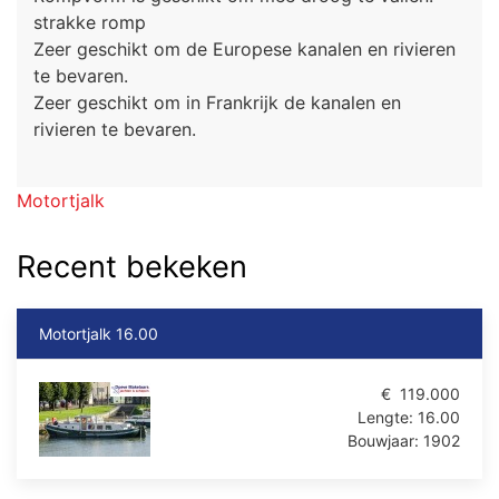
strakke romp
Zeer geschikt om de Europese kanalen en rivieren
te bevaren.
Zeer geschikt om in Frankrijk de kanalen en
rivieren te bevaren.
Motortjalk
Recent bekeken
Motortjalk 16.00
€
119.000
Lengte:
16.00
Bouwjaar:
1902