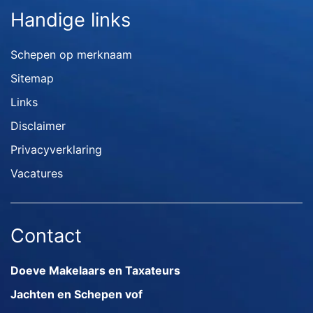
Handige links
Schepen op merknaam
Sitemap
Links
Disclaimer
Privacyverklaring
Vacatures
Contact
Doeve Makelaars en Taxateurs
Jachten en Schepen vof