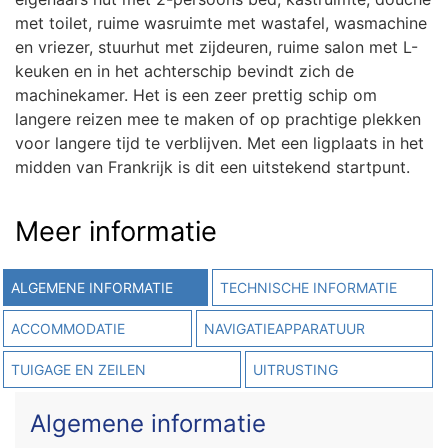
met toilet, ruime wasruimte met wastafel, wasmachine
en vriezer, stuurhut met zijdeuren, ruime salon met L-
keuken en in het achterschip bevindt zich de
machinekamer. Het is een zeer prettig schip om
langere reizen mee te maken of op prachtige plekken
voor langere tijd te verblijven. Met een ligplaats in het
midden van Frankrijk is dit een uitstekend startpunt.
Meer informatie
ALGEMENE INFORMATIE
TECHNISCHE INFORMATIE
ACCOMMODATIE
NAVIGATIEAPPARATUUR
TUIGAGE EN ZEILEN
UITRUSTING
Algemene informatie