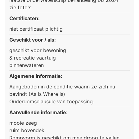
zie foto's
Certificaten:
niet certificaat plichtig
Geschikt voor / als:
geschikt voor bewoning
& recreatie vaartuig
binnenwateren
Algemene informatie:
Aangeboden in de conditie waarin ze zich nu
bevindt (As is Where is)
Ouderdomsclausule van toepassing.
Aanvullende informatie:
mooie zeeg
ruim bovendek
Rompvorm is geschikt om mee droog te vallen.