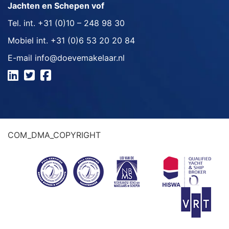
Jachten en Schepen vof
Tel. int.
+31 (0)10 – 248 98 30
Mobiel int.
+31 (0)6 53 20 20 84
E-mail
info@doevemakelaar.nl
COM_DMA_COPYRIGHT