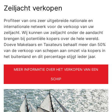
Zeiljacht verkopen
Profiteer van ons zeer uitgebreide nationale en
internationale netwerk voor de verkoop van uw
zeiljacht. Wij kunnen uw zeiljacht onder de aandacht
brengen bij potentiële kopers over de hele wereld.
Doeve Makelaars en Taxateurs behaalt meer dan 50%
van de verkoop van schepen aan omzet via kopers in
het buitenland en dit percentage stijgt ieder jaar.
MEER INFORMATIE OVER HET VERKOPEN VAN EEN
SCHIP