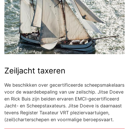
Zeiljacht taxeren
We beschikken over gecertificeerde scheepsmakelaars
voor de waardebepaling van uw zeilschip. Jitse Doeve
en Rick Buis zijn beiden ervaren EMCI-gecertificeerd
Jacht- en Scheepstaxateurs. Jitse Doeve is daarnaast
tevens Register Taxateur VRT pleziervaartuigen,
(zeil)charterschepen en voormalige beroepsvaart.