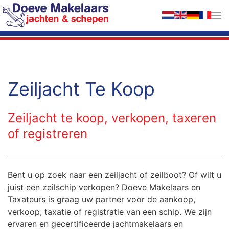
Terug naar hoofdinhoud
Zeiljacht Te Koop
Zeiljacht te koop, verkopen, taxeren
of registreren
Bent u op zoek naar een zeiljacht of zeilboot? Of wilt u
juist een zeilschip verkopen? Doeve Makelaars en
Taxateurs is graag uw partner voor de aankoop,
verkoop, taxatie of registratie van een schip. We zijn
ervaren en gecertificeerde jachtmakelaars en