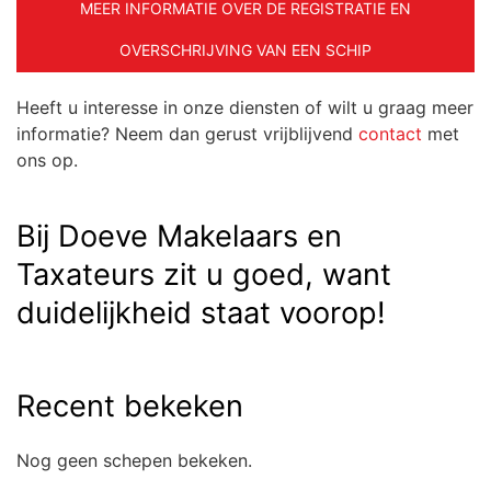
MEER INFORMATIE OVER DE REGISTRATIE EN
OVERSCHRIJVING VAN EEN SCHIP
Heeft u interesse in onze diensten of wilt u graag meer
informatie? Neem dan gerust vrijblijvend
contact
met
ons op.
Bij Doeve Makelaars en
Taxateurs zit u goed, want
duidelijkheid staat voorop!
Recent bekeken
Nog geen schepen bekeken.