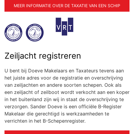
MEER INFORMATIE OVER DE TAXATIE VAN EEN SCHIP
Zeiljacht registreren
U bent bij Doeve Makelaars en Taxateurs tevens aan
het juiste adres voor de registratie en overschrijving
van zeiljachten en andere soorten schepen. Ook als
een zeiljacht of zeilboot wordt verkocht aan een koper
in het buitenland zijn wij in staat de overschrijving te
verzorgen. Sander Doeve is een officiële B-Register
Makelaar die gerechtigd is werkzaamheden te
verrichten in het B-Schepenregister.