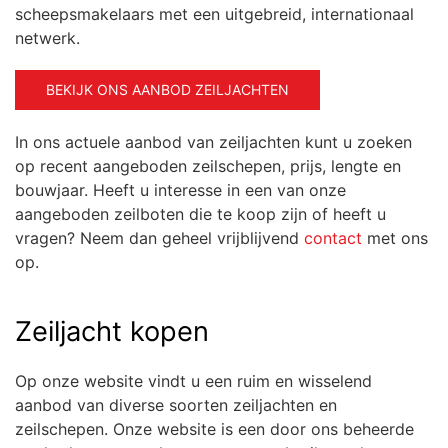
scheepsmakelaars met een uitgebreid, internationaal
netwerk.
BEKIJK ONS AANBOD ZEILJACHTEN
In ons actuele aanbod van zeiljachten kunt u zoeken
op recent aangeboden zeilschepen, prijs, lengte en
bouwjaar. Heeft u interesse in een van onze
aangeboden zeilboten die te koop zijn of heeft u
vragen? Neem dan geheel vrijblijvend
contact
met ons
op.
Zeiljacht kopen
Op onze website vindt u een ruim en wisselend
aanbod van diverse soorten zeiljachten en
zeilschepen. Onze website is een door ons beheerde