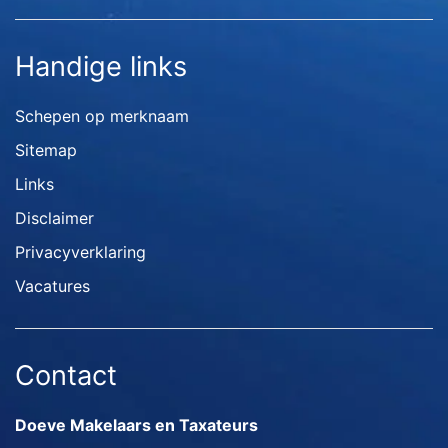
Handige links
Schepen op merknaam
Sitemap
Links
Disclaimer
Privacyverklaring
Vacatures
Contact
Doeve Makelaars en Taxateurs