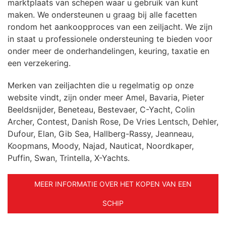
marktplaats van schepen waar u gebruik van kunt
maken. We ondersteunen u graag bij alle facetten
rondom het aankoopproces van een zeiljacht. We zijn
in staat u professionele ondersteuning te bieden voor
onder meer de onderhandelingen, keuring, taxatie en
een verzekering.
Merken van zeiljachten die u regelmatig op onze
website vindt, zijn onder meer Amel, Bavaria, Pieter
Beeldsnijder, Beneteau, Bestevaer, C-Yacht, Colin
Archer, Contest, Danish Rose, De Vries Lentsch, Dehler,
Dufour, Elan, Gib Sea, Hallberg-Rassy, Jeanneau,
Koopmans, Moody, Najad, Nauticat, Noordkaper,
Puffin, Swan, Trintella, X-Yachts.
MEER INFORMATIE OVER HET KOPEN VAN EEN
SCHIP