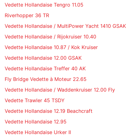
Vedette Hollandaise Tengro 11.05
Riverhopper 36 TR
Vedette Hollandaise / MultiPower Yacht 1410 GSAK
Vedette Hollandaise / Rijokruiser 10.40
Vedette Hollandaise 10.87 / Kok Kruiser
Vedette Hollandaise 12.00 GSAK
Vedette Hollandaise Treffer 40 AK
Fly Bridge Vedette à Moteur 22.65
Vedette Hollandaise / Waddenkruiser 12.00 Fly
Vedette Trawler 45 TSDY
Vedette Hollandaise 12.19 Beachcraft
Vedette Hollandaise 12.95
Vedette Hollandaise Urker II