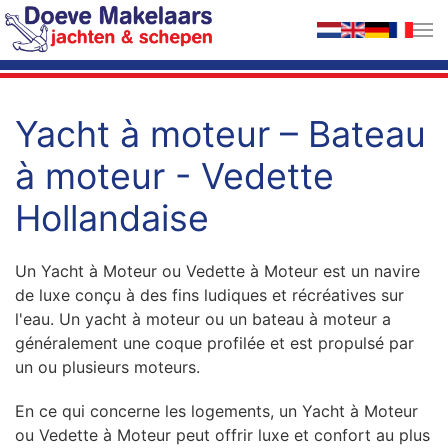
Accéder au contenu principal
Yacht à moteur – Bateau
à moteur - Vedette
Hollandaise
Un Yacht à Moteur ou Vedette à Moteur est un navire
de luxe conçu à des fins ludiques et récréatives sur
l'eau. Un yacht à moteur ou un bateau à moteur a
généralement une coque profilée et est propulsé par
un ou plusieurs moteurs.
En ce qui concerne les logements, un Yacht à Moteur
ou Vedette à Moteur peut offrir luxe et confort au plus