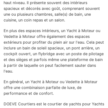
haut niveau. Il présente souvent des intérieurs
spacieux et décorés avec goût, comprenant souvent
une ou plusieurs chambres, salle(s) de bain, une
cuisine, un coin repas et un salon.
En plus des espaces intérieurs, un Yacht à Moteur ou
Vedette à Moteur offre également des espaces
extérieurs pour profiter du plein air sur l'eau. Cela peut
inclure un bain de soleil spacieux, un pont arrière, un
cockpit ouvert, un flybridge avec un poste de pilotage
et des sièges et parfois même une plateforme de bain
à partir de laquelle on peut facilement sauter dans
l'eau.
En général, un Yacht à Moteur ou Vedette à Moteur
offre une combinaison parfaite de luxe, de
performance et de confort.
DOEVE Courtiers est le courtier de yachts pour Yachts