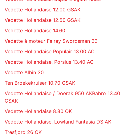
Vedette Hollandaise 12.00 GSAK
Vedette Hollandaise 12.50 GSAK
Vedette Hollandaise 14.60
Vedette à moteur Fairey Swordsman 33
Vedette Hollandaise Populair 13.00 AC
Vedette Hollandaise, Porsius 13.40 AC
Vedette Albin 30
Ten Broekekruiser 10.70 GSAK
Vedette Hollandaise / Doerak 950 AKBabro 13.40
GSAK
Vedette Hollandaise 8.80 OK
Vedette Hollandaise, Lowland Fantasia DS AK
Tresfjord 26 OK