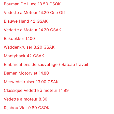
Bouman De Luxe 13.50 GSOK
Vedette à Moteur 14.20 One Off
Blauwe Hand 42 GSAK
Vedette à Moteur 14.20 GSAK
Bakdekker 1400
Waddenkruiser 8.20 GSAK
Montybank 42 GSAK
Embarcations de sauvetage / Bateau travail
Damen Motorvlet 14.80
Merwedekruiser 13.00 GSAK
Classique Vedette à moteur 14.99
Vedette à moteur 8.30
Rijnbou Vlet 9.80 GSOK