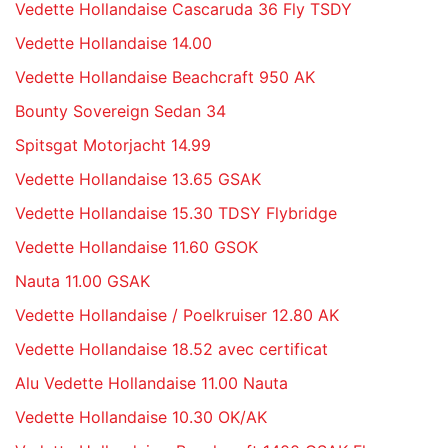
Vedette Hollandaise Cascaruda 36 Fly TSDY
Vedette Hollandaise 14.00
Vedette Hollandaise Beachcraft 950 AK
Bounty Sovereign Sedan 34
Spitsgat Motorjacht 14.99
Vedette Hollandaise 13.65 GSAK
Vedette Hollandaise 15.30 TDSY Flybridge
Vedette Hollandaise 11.60 GSOK
Nauta 11.00 GSAK
Vedette Hollandaise / Poelkruiser 12.80 AK
Vedette Hollandaise 18.52 avec certificat
Alu Vedette Hollandaise 11.00 Nauta
Vedette Hollandaise 10.30 OK/AK