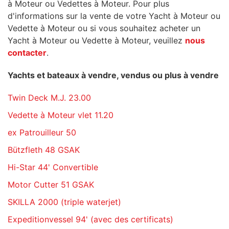
à Moteur ou Vedettes à Moteur. Pour plus
d'informations sur la vente de votre Yacht à Moteur ou
Vedette à Moteur ou si vous souhaitez acheter un
Yacht à Moteur ou Vedette à Moteur, veuillez
nous
contacter
.
Yachts et bateaux à vendre, vendus ou plus à vendre
Twin Deck M.J. 23.00
Vedette à Moteur vlet 11.20
ex Patrouilleur 50
Bützfleth 48 GSAK
Hi-Star 44' Convertible
Motor Cutter 51 GSAK
SKILLA 2000 (triple waterjet)
Expeditionvessel 94' (avec des certificats)