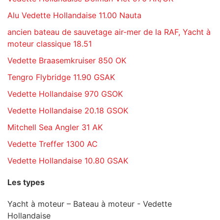
Alu Vedette Hollandaise 11.00 Nauta
ancien bateau de sauvetage air-mer de la RAF, Yacht à
moteur classique 18.51
Vedette Braasemkruiser 850 OK
Tengro Flybridge 11.90 GSAK
Vedette Hollandaise 970 GSOK
Vedette Hollandaise 20.18 GSOK
Mitchell Sea Angler 31 AK
Vedette Treffer 1300 AC
Vedette Hollandaise 10.80 GSAK
Les types
Yacht à moteur – Bateau à moteur - Vedette
Hollandaise