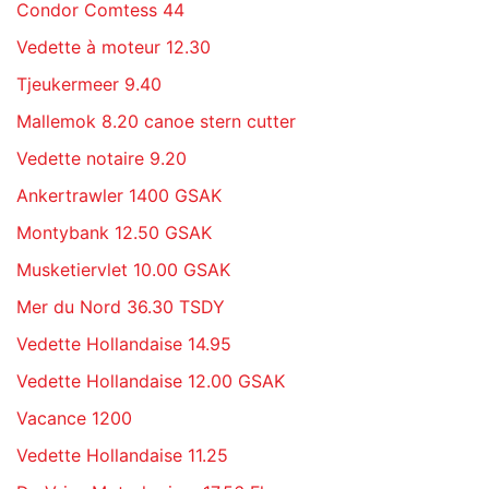
Condor Comtess 44
Vedette à moteur 12.30
Tjeukermeer 9.40
Mallemok 8.20 canoe stern cutter
Vedette notaire 9.20
Ankertrawler 1400 GSAK
Montybank 12.50 GSAK
Musketiervlet 10.00 GSAK
Mer du Nord 36.30 TSDY
Vedette Hollandaise 14.95
Vedette Hollandaise 12.00 GSAK
Vacance 1200
Vedette Hollandaise 11.25