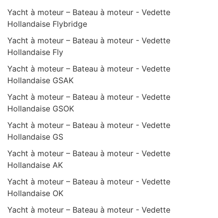
Yacht à moteur – Bateau à moteur - Vedette
Hollandaise Flybridge
Yacht à moteur – Bateau à moteur - Vedette
Hollandaise Fly
Yacht à moteur – Bateau à moteur - Vedette
Hollandaise GSAK
Yacht à moteur – Bateau à moteur - Vedette
Hollandaise GSOK
Yacht à moteur – Bateau à moteur - Vedette
Hollandaise GS
Yacht à moteur – Bateau à moteur - Vedette
Hollandaise AK
Yacht à moteur – Bateau à moteur - Vedette
Hollandaise OK
Yacht à moteur – Bateau à moteur - Vedette