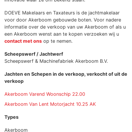
DOEVE Makelaars en Taxateurs is de jachtmakelaar
voor door Akerboom gebouwde boten. Voor nadere
informatie over de verkoop van uw Akerboom of als u
een Akerboom wenst aan te kopen verzoeken wij u
contact met ons
op te nemen.
Scheepswerf / Jachtwerf
Scheepswerf & Machinefabriek Akerboom B.V.
Jachten en Schepen in de verkoop, verkocht of uit de
verkoop
Akerboom Varend Woonschip 22.00
Akerboom Van Lent Motorjacht 10.25 AK
Types
Akerboom