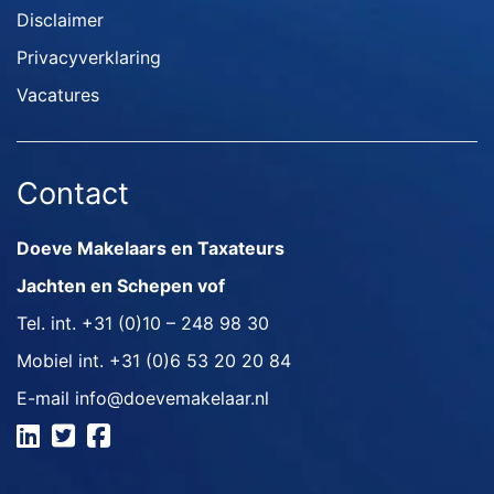
Disclaimer
Privacyverklaring
Vacatures
Contact
Doeve Makelaars en Taxateurs
Jachten en Schepen vof
Tel. int.
+31 (0)10 – 248 98 30
Mobiel int.
+31 (0)6 53 20 20 84
E-mail
info@doevemakelaar.nl