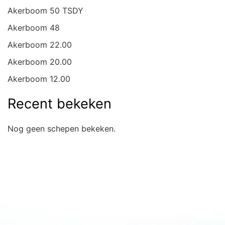
Akerboom 50 TSDY
Akerboom 48
Akerboom 22.00
Akerboom 20.00
Akerboom 12.00
Recent bekeken
Nog geen schepen bekeken.
Snel naar overzicht