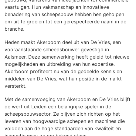
vaartuigen. Hun vakmanschap en innovatieve
benadering van scheepsbouw hebben hen geholpen
om uit te groeien tot een gerespecteerde naam in de
branche.
Heden maakt Akerboom deel uit van De Vries, een
vooraanstaande scheepsbouwer gevestigd in
Aalsmeer. Deze samenwerking heeft geleid tot nieuwe
mogelijkheden en uitbreiding van hun expertise.
Akerboom profiteert nu van de gedeelde kennis en
middelen van De Vries, wat hun positie in de markt
versterkt.
Met de samenvoeging van Akerboom en De Vries blijft
de werf uit Leiden een belangrijke speler in de
scheepsbouwsector. Ze blijven zich richten op het
leveren van hoogwaardige schepen en machines die
voldoen aan de hoge standaarden van kwaliteit en
innovatie waar ze om bekend staan.