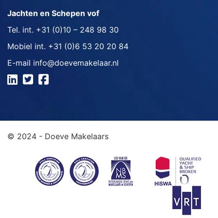
Jachten en Schepen vof
Tel. int.
+31 (0)10 – 248 98 30
Mobiel int.
+31 (0)6 53 20 20 84
E-mail
info@doevemakelaar.nl
© 2024 - Doeve Makelaars