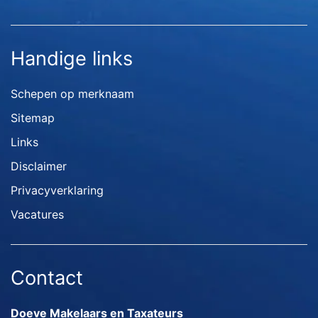
Handige links
Schepen op merknaam
Sitemap
Links
Disclaimer
Privacyverklaring
Vacatures
Contact
Doeve Makelaars en Taxateurs