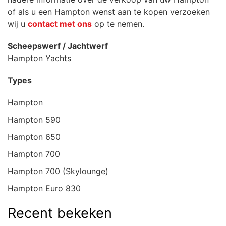
of als u een Hampton wenst aan te kopen verzoeken
wij u
contact met ons
op te nemen.
Scheepswerf / Jachtwerf
Hampton Yachts
Types
Hampton
Hampton 590
Hampton 650
Hampton 700
Hampton 700 (Skylounge)
Hampton Euro 830
Recent bekeken