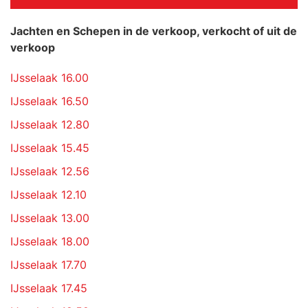
Jachten en Schepen in de verkoop, verkocht of uit de
verkoop
IJsselaak 16.00
IJsselaak 16.50
IJsselaak 12.80
IJsselaak 15.45
IJsselaak 12.56
IJsselaak 12.10
IJsselaak 13.00
IJsselaak 18.00
IJsselaak 17.70
IJsselaak 17.45