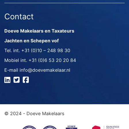
Contact
Doeve Makelaars en Taxateurs
Jachten en Schepen vof
Tel. int.
+31 (0)10 – 248 98 30
Mobiel int.
+31 (0)6 53 20 20 84
E-mail
info@doevemakelaar.nl
© 2024 - Doeve Makelaars