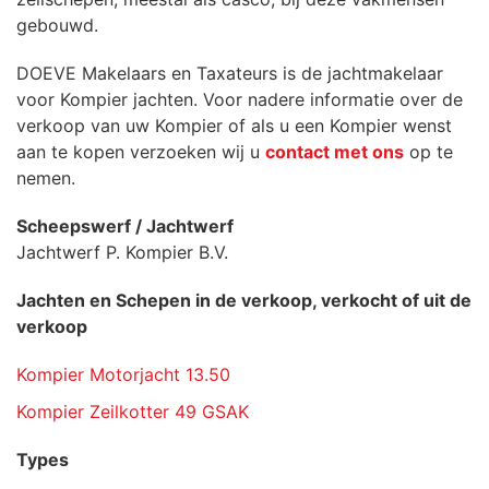
gebouwd.
DOEVE Makelaars en Taxateurs is de jachtmakelaar
voor Kompier jachten. Voor nadere informatie over de
verkoop van uw Kompier of als u een Kompier wenst
aan te kopen verzoeken wij u
contact met ons
op te
nemen.
Scheepswerf / Jachtwerf
Jachtwerf P. Kompier B.V.
Jachten en Schepen in de verkoop, verkocht of uit de
verkoop
Kompier Motorjacht 13.50
Kompier Zeilkotter 49 GSAK
Types