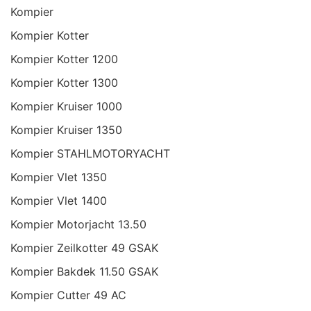
Kompier
Kompier Kotter
Kompier Kotter 1200
Kompier Kotter 1300
Kompier Kruiser 1000
Kompier Kruiser 1350
Kompier STAHLMOTORYACHT
Kompier Vlet 1350
Kompier Vlet 1400
Kompier Motorjacht 13.50
Kompier Zeilkotter 49 GSAK
Kompier Bakdek 11.50 GSAK
Kompier Cutter 49 AC