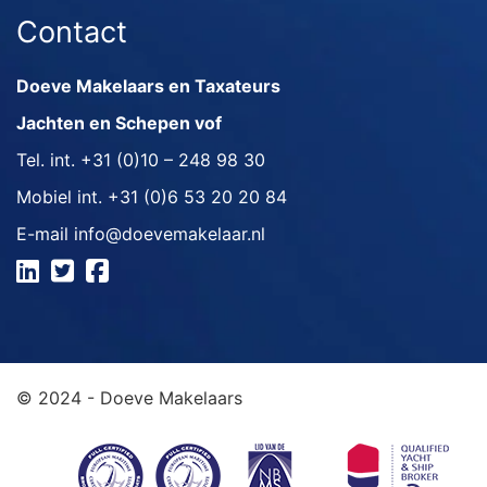
Contact
Doeve Makelaars en Taxateurs
Jachten en Schepen vof
Tel. int.
+31 (0)10 – 248 98 30
Mobiel int.
+31 (0)6 53 20 20 84
E-mail
info@doevemakelaar.nl
© 2024 - Doeve Makelaars