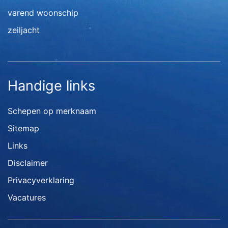
varend woonschip
zeiljacht
Handige links
Schepen op merknaam
Sitemap
Links
Disclaimer
Privacyverklaring
Vacatures