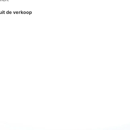
uit de verkoop