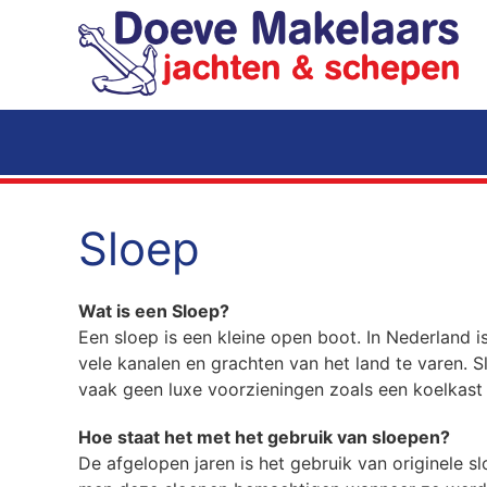
Terug naar hoofdinhoud
Sloep
Wat is een Sloep?
Een sloep is een kleine open boot. In Nederland 
vele kanalen en grachten van het land te varen. 
vaak geen luxe voorzieningen zoals een koelkast 
Hoe staat het met het gebruik van sloepen?
De afgelopen jaren is het gebruik van originele