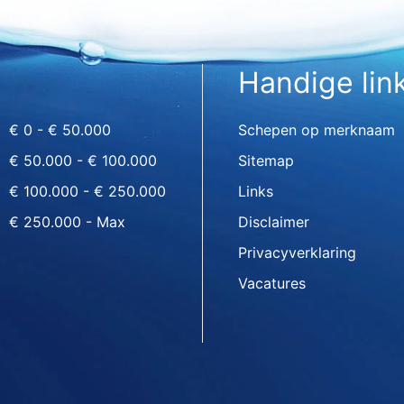
Handige lin
€ 0 - € 50.000
Schepen op merknaam
€ 50.000 - € 100.000
Sitemap
€ 100.000 - € 250.000
Links
€ 250.000 - Max
Disclaimer
Privacyverklaring
Vacatures