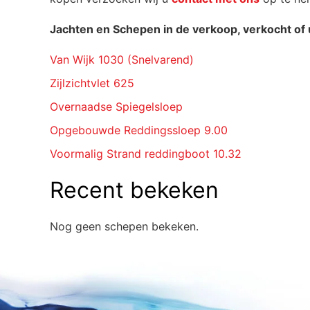
Jachten en Schepen in de verkoop, verkocht of 
Van Wijk 1030 (Snelvarend)
Zijlzichtvlet 625
Overnaadse Spiegelsloep
Opgebouwde Reddingssloep 9.00
Voormalig Strand reddingboot 10.32
Recent bekeken
Nog geen schepen bekeken.