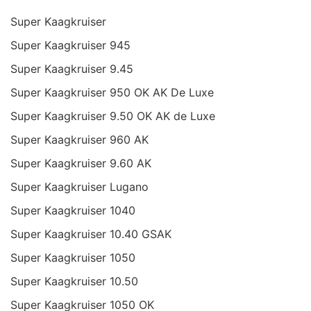
Super Kaagkruiser
Super Kaagkruiser 945
Super Kaagkruiser 9.45
Super Kaagkruiser 950 OK AK De Luxe
Super Kaagkruiser 9.50 OK AK de Luxe
Super Kaagkruiser 960 AK
Super Kaagkruiser 9.60 AK
Super Kaagkruiser Lugano
Super Kaagkruiser 1040
Super Kaagkruiser 10.40 GSAK
Super Kaagkruiser 1050
Super Kaagkruiser 10.50
Super Kaagkruiser 1050 OK