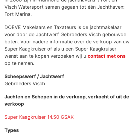
Visch Watersport samen gegaan tot één Jachthaven:
Fort Marina.
DOEVE Makelaars en Taxateurs is de jachtmakelaar
voor door de Jachtwerf Gebroeders Visch gebouwde
boten. Voor nadere informatie over de verkoop van uw
Super Kaagkruiser of als u een Super Kaagkruiser
wenst aan te kopen verzoeken wij u
contact met ons
op te nemen.
Scheepswerf / Jachtwerf
Gebroeders Visch
Jachten en Schepen in de verkoop, verkocht of uit de
verkoop
Super Kaagkruiser 14.50 GSAK
Types