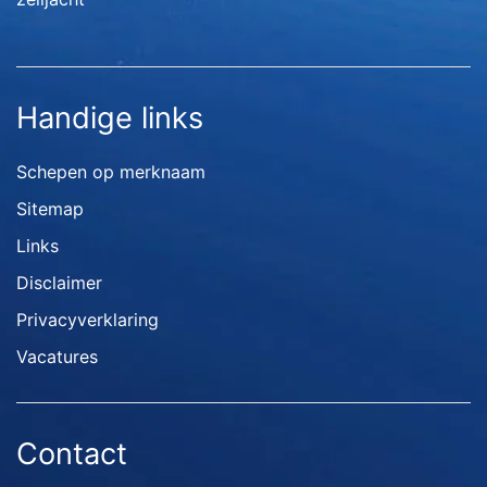
Handige links
Schepen op merknaam
Sitemap
Links
Disclaimer
Privacyverklaring
Vacatures
Contact