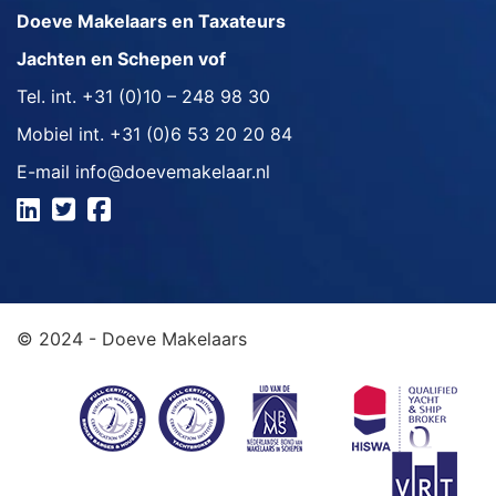
Doeve Makelaars en Taxateurs
Jachten en Schepen vof
Tel. int.
+31 (0)10 – 248 98 30
Mobiel int.
+31 (0)6 53 20 20 84
E-mail
info@doevemakelaar.nl
© 2024 - Doeve Makelaars