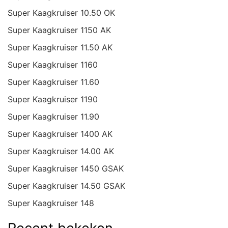
Super Kaagkruiser 10.50 OK
Super Kaagkruiser 1150 AK
Super Kaagkruiser 11.50 AK
Super Kaagkruiser 1160
Super Kaagkruiser 11.60
Super Kaagkruiser 1190
Super Kaagkruiser 11.90
Super Kaagkruiser 1400 AK
Super Kaagkruiser 14.00 AK
Super Kaagkruiser 1450 GSAK
Super Kaagkruiser 14.50 GSAK
Super Kaagkruiser 148