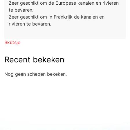
Zeer geschikt om de Europese kanalen en rivieren
te bevaren.
Zeer geschikt om in Frankrijk de kanalen en
rivieren te bevaren.
Skûtsje
Recent bekeken
Nog geen schepen bekeken.
Snel naar overzicht