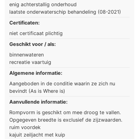
enig achterstallig onderhoud
laatste onderwaterschip behandeling (08-2021)
Certificaten:
niet certificaat plichtig
Geschikt voor / als:
binnenwateren
recreatie vaartuig
Algemene informatie:
Aangeboden in de conditie waarin ze zich nu
bevindt (As is Where is)
Aanvullende informatie:
Rompvorm is geschikt om mee droog te vallen.
Opgegeven breedte is exclusief de zijzwaarden.
ruim voordek
kajuit zeiljacht met kuip