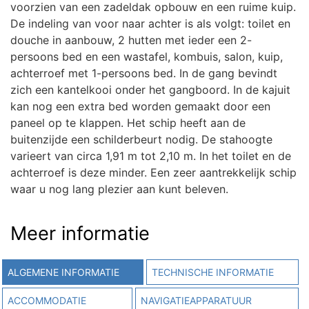
voorzien van een zadeldak opbouw en een ruime kuip.
De indeling van voor naar achter is als volgt: toilet en
douche in aanbouw, 2 hutten met ieder een 2-
persoons bed en een wastafel, kombuis, salon, kuip,
achterroef met 1-persoons bed. In de gang bevindt
zich een kantelkooi onder het gangboord. In de kajuit
kan nog een extra bed worden gemaakt door een
paneel op te klappen. Het schip heeft aan de
buitenzijde een schilderbeurt nodig. De stahoogte
varieert van circa 1,91 m tot 2,10 m. In het toilet en de
achterroef is deze minder. Een zeer aantrekkelijk schip
waar u nog lang plezier aan kunt beleven.
Meer informatie
ALGEMENE INFORMATIE
TECHNISCHE INFORMATIE
ACCOMMODATIE
NAVIGATIEAPPARATUUR