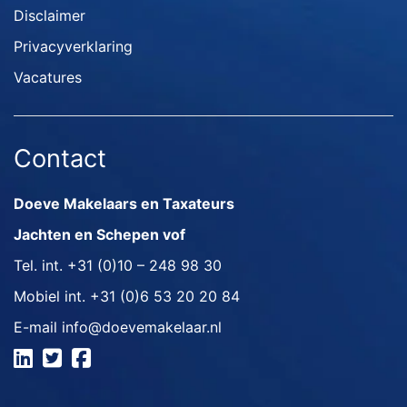
Disclaimer
Privacyverklaring
Vacatures
Contact
Doeve Makelaars en Taxateurs
Jachten en Schepen vof
Tel. int.
+31 (0)10 – 248 98 30
Mobiel int.
+31 (0)6 53 20 20 84
E-mail
info@doevemakelaar.nl