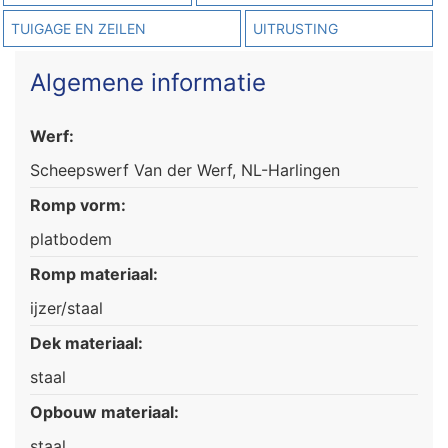
TUIGAGE EN ZEILEN
UITRUSTING
Algemene informatie
Werf:
Scheepswerf Van der Werf, NL-Harlingen
Romp vorm:
platbodem
Romp materiaal:
ijzer/staal
Dek materiaal:
staal
Opbouw materiaal:
staal