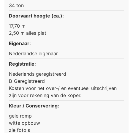
34 ton
Doorvaart hoogte (ca.):
17,70 m
2,50 m alles plat
Eigenaar:
Nederlandse eigenaar
Registratie:
Nederlands geregistreerd
B-Geregistreerd
Kosten voor het over-/ en eventueel uitschrijven
zijn voor rekening van de koper.
Kleur / Conservering:
gele romp
witte opbouw
zie foto's