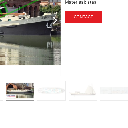
Materiaal:
staal
CONTACT