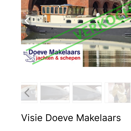
Visie Doeve Makelaars