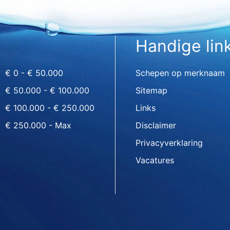
Handige lin
€ 0 - € 50.000
Schepen op merknaam
€ 50.000 - € 100.000
Sitemap
€ 100.000 - € 250.000
Links
€ 250.000 - Max
Disclaimer
Privacyverklaring
Vacatures