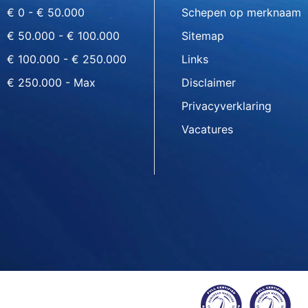
€ 0 - € 50.000
Schepen op merknaam
€ 50.000 - € 100.000
Sitemap
€ 100.000 - € 250.000
Links
€ 250.000 - Max
Disclaimer
Privacyverklaring
Vacatures