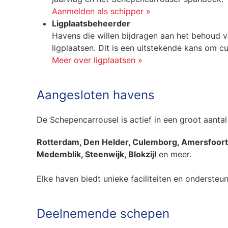
Aanmelden als schipper »
Ligplaatsbeheerder
Havens die willen bijdragen aan het behoud 
ligplaatsen. Dit is een uitstekende kans om 
Meer over ligplaatsen »
Aangesloten havens
De Schepencarrousel is actief in een groot aanta
Rotterdam, Den Helder, Culemborg, Amersfoort, 
Medemblik, Steenwijk, Blokzijl
en meer.
Elke haven biedt unieke faciliteiten en ondersteu
Deelnemende schepen