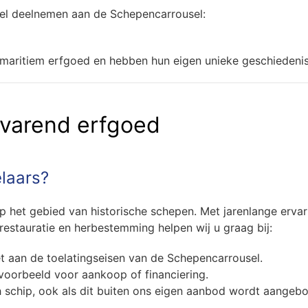
el deelnemen aan de Schepencarrousel:
maritiem erfgoed en hebben hun eigen unieke geschiedenis
 varend erfgoed
laars?
op het gebied van historische schepen. Met jarenlange ervar
restauratie en herbestemming helpen wij u graag bij:
t aan de toelatingseisen van de Schepencarrousel.
jvoorbeeld voor aankoop of financiering.
h schip, ook als dit buiten ons eigen aanbod wordt aangeb