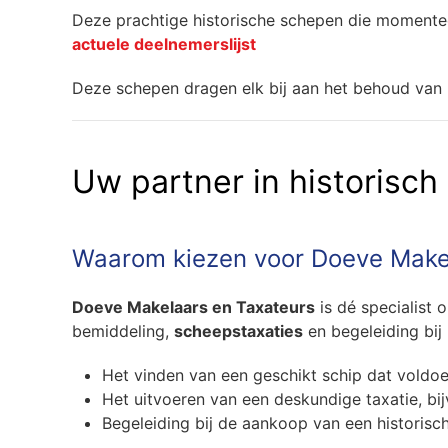
Deze prachtige historische schepen die momente
actuele deelnemerslijst
Deze schepen dragen elk bij aan het behoud van 
Uw partner in historisch
Waarom kiezen voor Doeve Make
Doeve Makelaars en Taxateurs
is dé specialist 
bemiddeling,
scheepstaxaties
en begeleiding bij 
Het vinden van een geschikt schip dat voldoe
Het uitvoeren van een deskundige taxatie, bi
Begeleiding bij de aankoop van een historisc