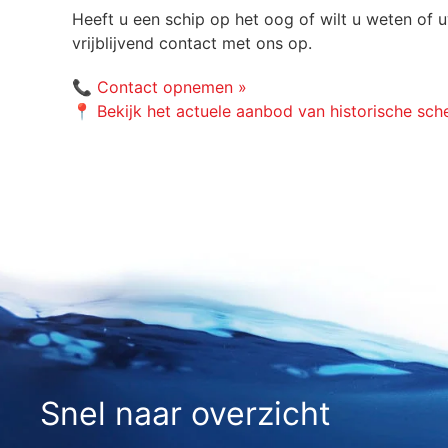
Heeft u een schip op het oog of wilt u weten of
vrijblijvend contact met ons op.
📞
Contact opnemen »
📍
Bekijk het actuele aanbod van historische sch
Snel naar overzicht