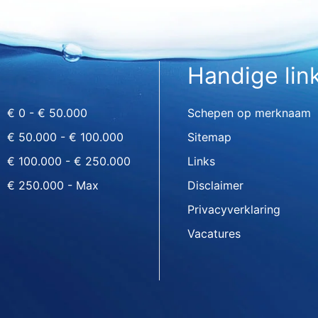
Handige lin
€ 0 - € 50.000
Schepen op merknaam
€ 50.000 - € 100.000
Sitemap
€ 100.000 - € 250.000
Links
€ 250.000 - Max
Disclaimer
Privacyverklaring
Vacatures