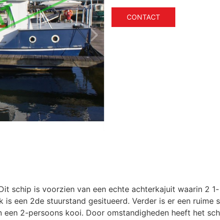
CONTACT
it schip is voorzien van een echte achterkajuit waarin 2 1-
 is een 2de stuurstand gesitueerd. Verder is er een ruime s
en een 2-persoons kooi. Door omstandigheden heeft het sch