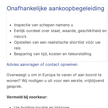
Onafhankelijke aankoopbegeleiding
Inspectie van schepen namens u
Eerlijk oordeel over staat, waarde, geschiktheid en
risico’s
Opstellen van een realistische shortlist vóór uw
reis
Besparing van tijd, kosten en teleurstelling
Advies aanvragen of contact opnemen
Overweegt u om in Europa te varen of aan boord te
wonen? Wij nodigen u uit voor een eerste, vrijblijvend
gesprek.
Vermeld bij voorkeur:
Uw huidige locatie en tijdzone