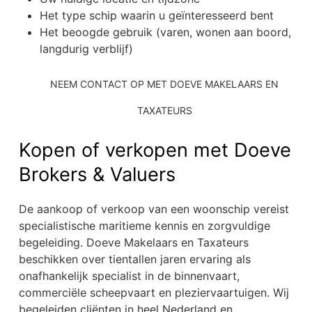
Het type schip waarin u geïnteresseerd bent
Het beoogde gebruik (varen, wonen aan boord,
langdurig verblijf)
NEEM CONTACT OP MET DOEVE MAKELAARS EN
TAXATEURS
Kopen of verkopen met Doeve
Brokers & Valuers
De aankoop of verkoop van een woonschip vereist
specialistische maritieme kennis en zorgvuldige
begeleiding. Doeve Makelaars en Taxateurs
beschikken over tientallen jaren ervaring als
onafhankelijk specialist in de binnenvaart,
commerciële scheepvaart en pleziervaartuigen. Wij
begeleiden cliënten in heel Nederland en