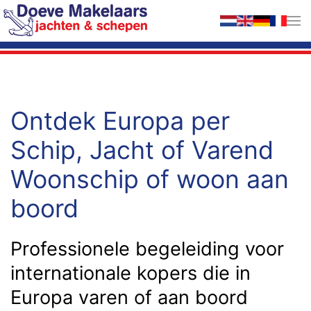
Terug naar hoofdinhoud
Ontdek Europa per
Schip, Jacht of Varend
Woonschip of woon aan
boord
Professionele begeleiding voor
internationale kopers die in
Europa varen of aan boord