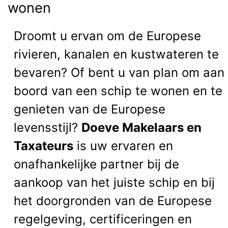
wonen
Droomt u ervan om de Europese
rivieren, kanalen en kustwateren te
bevaren? Of bent u van plan om aan
boord van een schip te wonen en te
genieten van de Europese
levensstijl?
Doeve Makelaars en
Taxateurs
is uw ervaren en
onafhankelijke partner bij de
aankoop van het juiste schip en bij
het doorgronden van de Europese
regelgeving, certificeringen en