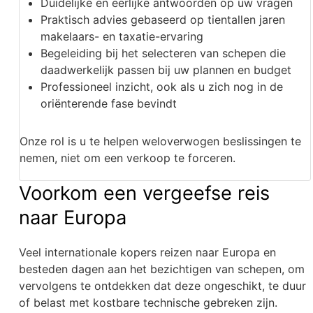
Duidelijke en eerlijke antwoorden op uw vragen
Praktisch advies gebaseerd op tientallen jaren
makelaars- en taxatie-ervaring
Begeleiding bij het selecteren van schepen die
daadwerkelijk passen bij uw plannen en budget
Professioneel inzicht, ook als u zich nog in de
oriënterende fase bevindt
Onze rol is u te helpen weloverwogen beslissingen te
nemen, niet om een verkoop te forceren.
Voorkom een vergeefse reis
naar Europa
Veel internationale kopers reizen naar Europa en
besteden dagen aan het bezichtigen van schepen, om
vervolgens te ontdekken dat deze ongeschikt, te duur
of belast met kostbare technische gebreken zijn.