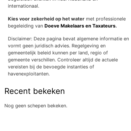
internationaal.
Kies voor zekerheid op het water
met professionele
begeleiding van
Doeve Makelaars en Taxateurs
.
Disclaimer: Deze pagina bevat algemene informatie en
vormt geen juridisch advies. Regelgeving en
gemeentelijk beleid kunnen per land, regio of
gemeente verschillen. Controleer altijd de actuele
vereisten bij de bevoegde instanties of
havenexploitanten.
Recent bekeken
Nog geen schepen bekeken.