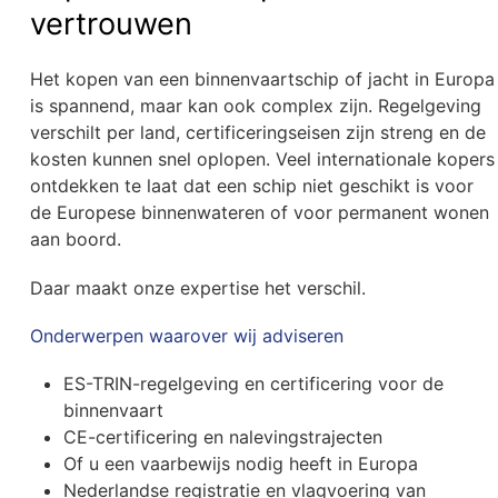
vertrouwen
Het kopen van een binnenvaartschip of jacht in Europa
is spannend, maar kan ook complex zijn. Regelgeving
verschilt per land, certificeringseisen zijn streng en de
kosten kunnen snel oplopen. Veel internationale kopers
ontdekken te laat dat een schip niet geschikt is voor
de Europese binnenwateren of voor permanent wonen
aan boord.
Daar maakt onze expertise het verschil.
Onderwerpen waarover wij adviseren
ES-TRIN-regelgeving en certificering voor de
binnenvaart
CE-certificering en nalevingstrajecten
Of u een vaarbewijs nodig heeft in Europa
Nederlandse registratie en vlagvoering van