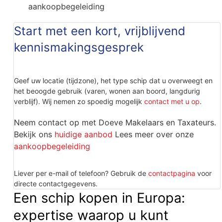
aankoopbegeleiding
Start met een kort, vrijblijvend
kennismakingsgesprek
Geef uw locatie (tijdzone), het type schip dat u overweegt en
het beoogde gebruik (varen, wonen aan boord, langdurig
verblijf). Wij nemen zo spoedig mogelijk
contact met u op
.
Neem contact op met Doeve Makelaars en Taxateurs.
Bekijk ons
huidige aanbod
Lees meer over onze
aankoopbegeleiding
Liever per e-mail of telefoon? Gebruik de
contactpagina
voor
directe contactgegevens.
Een schip kopen in Europa:
expertise waarop u kunt