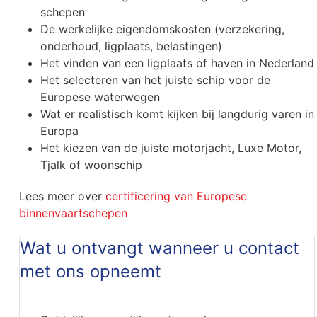
schepen
De werkelijke eigendomskosten (verzekering,
onderhoud, ligplaats, belastingen)
Het vinden van een ligplaats of haven in Nederland
Het selecteren van het juiste schip voor de
Europese waterwegen
Wat er realistisch komt kijken bij langdurig varen in
Europa
Het kiezen van de juiste motorjacht, Luxe Motor,
Tjalk of woonschip
Lees meer over
certificering van Europese
binnenvaartschepen
Wat u ontvangt wanneer u contact
met ons opneemt