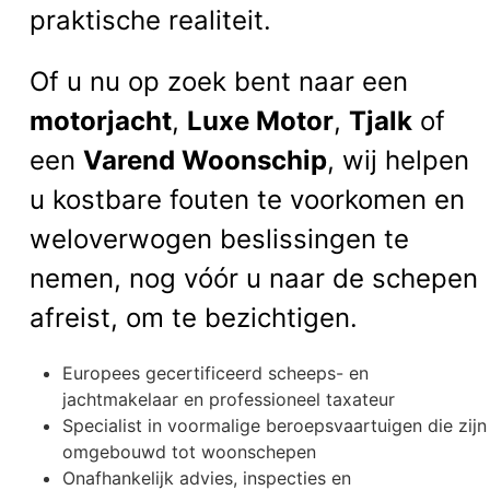
praktische realiteit.
Of u nu op zoek bent naar een
motorjacht
,
Luxe Motor
,
Tjalk
of
een
Varend Woonschip
, wij helpen
u kostbare fouten te voorkomen en
weloverwogen beslissingen te
nemen, nog vóór u naar de schepen
afreist, om te bezichtigen.
Europees gecertificeerd scheeps- en
jachtmakelaar en professioneel taxateur
Specialist in voormalige beroepsvaartuigen die zijn
omgebouwd tot woonschepen
Onafhankelijk advies, inspecties en