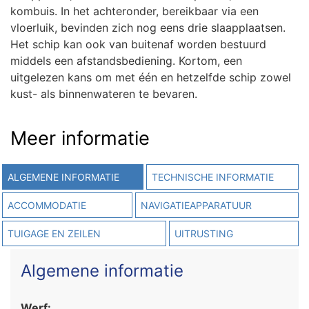
kombuis. In het achteronder, bereikbaar via een
vloerluik, bevinden zich nog eens drie slaapplaatsen.
Het schip kan ook van buitenaf worden bestuurd
middels een afstandsbediening. Kortom, een
uitgelezen kans om met één en hetzelfde schip zowel
kust- als binnenwateren te bevaren.
Meer informatie
ALGEMENE INFORMATIE
TECHNISCHE INFORMATIE
ACCOMMODATIE
NAVIGATIEAPPARATUUR
TUIGAGE EN ZEILEN
UITRUSTING
Algemene informatie
Werf: