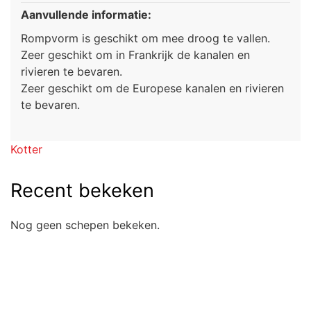
Aanvullende informatie:
Rompvorm is geschikt om mee droog te vallen.
Zeer geschikt om in Frankrijk de kanalen en
rivieren te bevaren.
Zeer geschikt om de Europese kanalen en rivieren
te bevaren.
Kotter
Recent bekeken
Nog geen schepen bekeken.