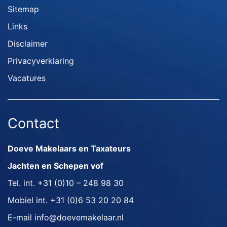
Sitemap
Links
Disclaimer
Privacyverklaring
Vacatures
Contact
Doeve Makelaars en Taxateurs
Jachten en Schepen vof
Tel. int.
+31 (0)10 – 248 98 30
Mobiel int.
+31 (0)6 53 20 20 84
E-mail
info@doevemakelaar.nl