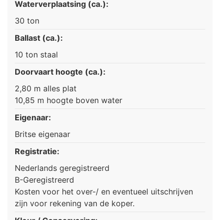
Waterverplaatsing (ca.):
30 ton
Ballast (ca.):
10 ton staal
Doorvaart hoogte (ca.):
2,80 m alles plat
10,85 m hoogte boven water
Eigenaar:
Britse eigenaar
Registratie:
Nederlands geregistreerd
B-Geregistreerd
Kosten voor het over-/ en eventueel uitschrijven
zijn voor rekening van de koper.