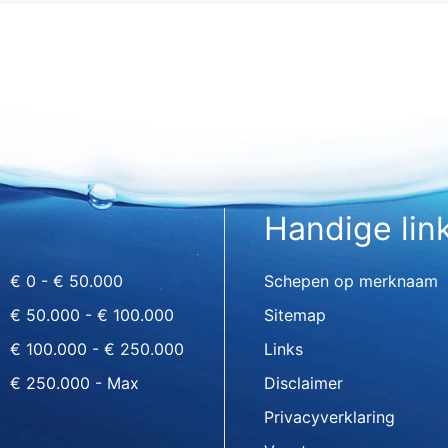
Handige lin
€ 0 - € 50.000
Schepen op merknaam
€ 50.000 - € 100.000
Sitemap
€ 100.000 - € 250.000
Links
€ 250.000 - Max
Disclaimer
Privacyverklaring