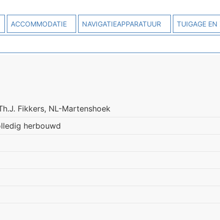
ACCOMMODATIE
NAVIGATIEAPPARATUUR
TUIGAGE EN 
h.J. Fikkers, NL-Martenshoek
lledig herbouwd