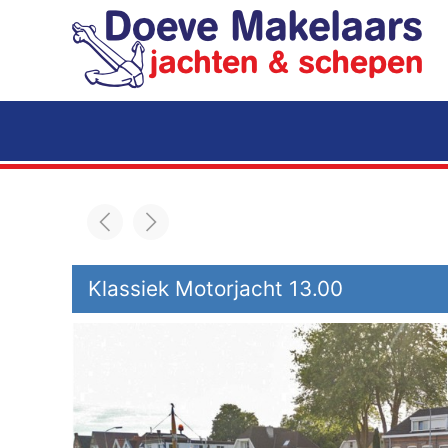
Terug naar hoofdinhoud
Klassiek Motorjacht 13.00