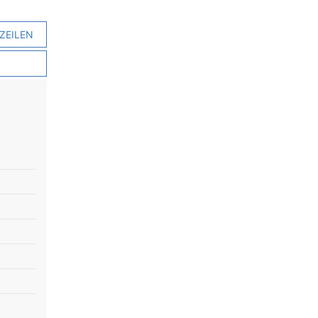
ZEILEN