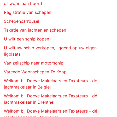
of woon aan boord
Registratie van schepen
Schepencarrousel
Taxatie van jachten en schepen
U wilt een schip kopen
U wilt uw schip verkopen, liggend op uw eigen
ligplaats
Van zeilschip naar motorschip
Varende Woonschepen Te Koop
Welkom bij Doeve Makelaars en Taxateurs - dé
jachtmakelaar in België!
Welkom bij Doeve Makelaars en Taxateurs - dé
jachtmakelaar in Drenthe!
Welkom bij Doeve Makelaars en Taxateurs - dé