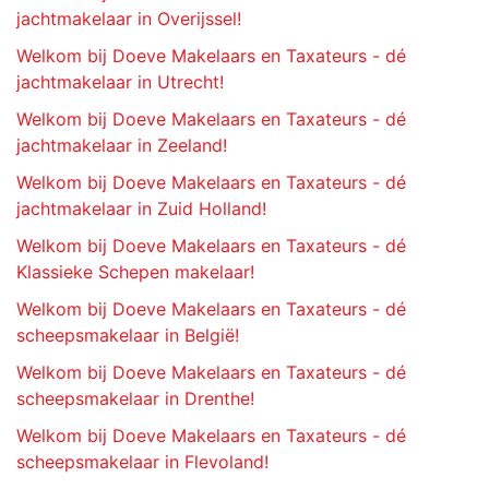
jachtmakelaar in Overijssel!
Welkom bij Doeve Makelaars en Taxateurs - dé
jachtmakelaar in Utrecht!
Welkom bij Doeve Makelaars en Taxateurs - dé
jachtmakelaar in Zeeland!
Welkom bij Doeve Makelaars en Taxateurs - dé
jachtmakelaar in Zuid Holland!
Welkom bij Doeve Makelaars en Taxateurs - dé
Klassieke Schepen makelaar!
Welkom bij Doeve Makelaars en Taxateurs - dé
scheepsmakelaar in België!
Welkom bij Doeve Makelaars en Taxateurs - dé
scheepsmakelaar in Drenthe!
Welkom bij Doeve Makelaars en Taxateurs - dé
scheepsmakelaar in Flevoland!