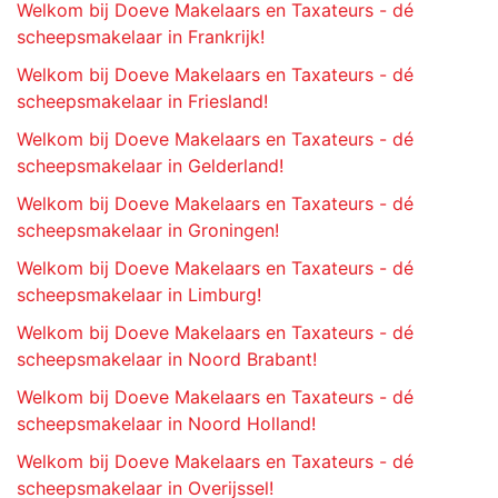
Welkom bij Doeve Makelaars en Taxateurs - dé
scheepsmakelaar in Frankrijk!
Welkom bij Doeve Makelaars en Taxateurs - dé
scheepsmakelaar in Friesland!
Welkom bij Doeve Makelaars en Taxateurs - dé
scheepsmakelaar in Gelderland!
Welkom bij Doeve Makelaars en Taxateurs - dé
scheepsmakelaar in Groningen!
Welkom bij Doeve Makelaars en Taxateurs - dé
scheepsmakelaar in Limburg!
Welkom bij Doeve Makelaars en Taxateurs - dé
scheepsmakelaar in Noord Brabant!
Welkom bij Doeve Makelaars en Taxateurs - dé
scheepsmakelaar in Noord Holland!
Welkom bij Doeve Makelaars en Taxateurs - dé
scheepsmakelaar in Overijssel!