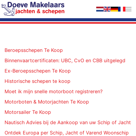
Terug naar hoofdinhoud
Beroepsschepen Te Koop
Binnenvaartcertificaten: UBC, CvO en CBB uitgelegd
Ex-Beroepsschepen Te Koop
Historische schepen te koop
Moet ik mijn snelle motorboot registreren?
Motorboten & Motorjachten Te Koop
Motorsailer Te Koop
Nautisch Advies bij de Aankoop van uw Schip of Jacht
Ontdek Europa per Schip, Jacht of Varend Woonschip