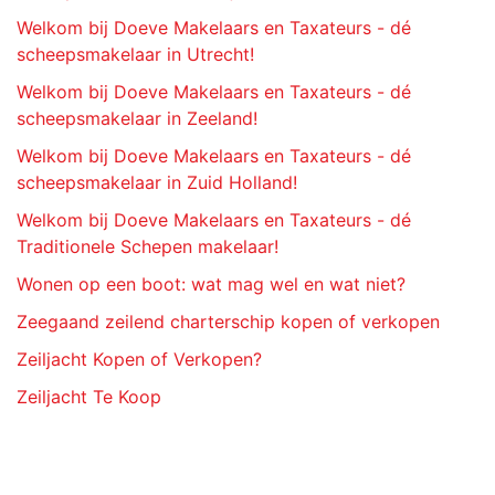
Welkom bij Doeve Makelaars en Taxateurs - dé
scheepsmakelaar in Utrecht!
Welkom bij Doeve Makelaars en Taxateurs - dé
scheepsmakelaar in Zeeland!
Welkom bij Doeve Makelaars en Taxateurs - dé
scheepsmakelaar in Zuid Holland!
Welkom bij Doeve Makelaars en Taxateurs - dé
Traditionele Schepen makelaar!
Wonen op een boot: wat mag wel en wat niet?
Zeegaand zeilend charterschip kopen of verkopen
Zeiljacht Kopen of Verkopen?
Zeiljacht Te Koop