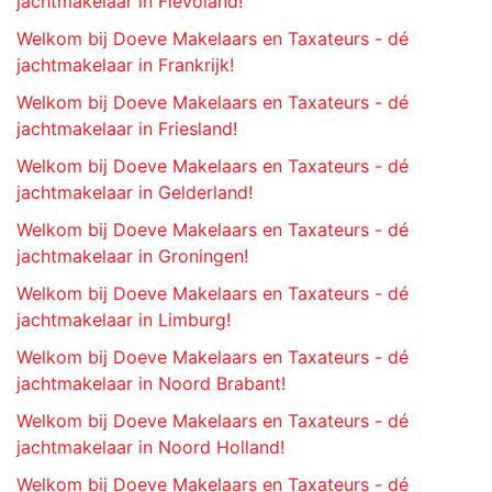
jachtmakelaar in Flevoland!
Welkom bij Doeve Makelaars en Taxateurs - dé
jachtmakelaar in Frankrijk!
Welkom bij Doeve Makelaars en Taxateurs - dé
jachtmakelaar in Friesland!
Welkom bij Doeve Makelaars en Taxateurs - dé
jachtmakelaar in Gelderland!
Welkom bij Doeve Makelaars en Taxateurs - dé
jachtmakelaar in Groningen!
Welkom bij Doeve Makelaars en Taxateurs - dé
jachtmakelaar in Limburg!
Welkom bij Doeve Makelaars en Taxateurs - dé
jachtmakelaar in Noord Brabant!
Welkom bij Doeve Makelaars en Taxateurs - dé
jachtmakelaar in Noord Holland!
Welkom bij Doeve Makelaars en Taxateurs - dé